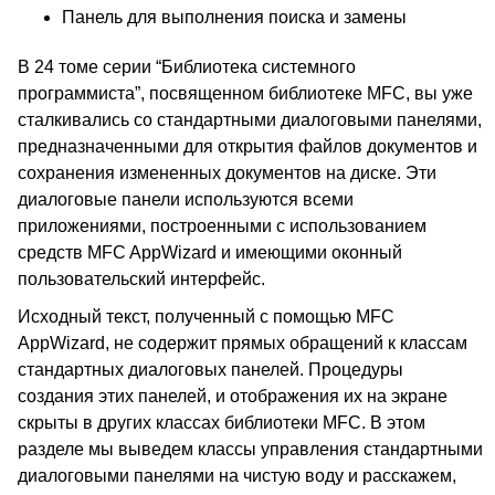
Панель для выполнения поиска и замены
В 24 томе серии “Библиотека системного
программиста”, посвященном библиотеке MFC, вы уже
сталкивались со стандартными диалоговыми панелями,
предназначенными для открытия файлов документов и
сохранения измененных документов на диске. Эти
диалоговые панели используются всеми
приложениями, построенными с использованием
средств MFC AppWizard и имеющими оконный
пользовательский интерфейс.
Исходный текст, полученный с помощью MFC
AppWizard, не содержит прямых обращений к классам
стандартных диалоговых панелей. Процедуры
создания этих панелей, и отображения их на экране
скрыты в других классах библиотеки MFC. В этом
разделе мы выведем классы управления стандартными
диалоговыми панелями на чистую воду и расскажем,