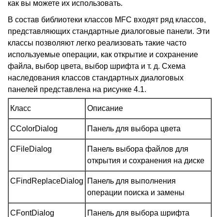
как вы можете их использовать.
В состав библиотеки классов MFC входят ряд классов,
представляющих стандартные диалоговые панели. Эти
классы позволяют легко реализовать такие часто
используемые операции, как открытие и сохранение
файла, выбор цвета, выбор шрифта и т. д. Схема
наследования классов стандартных диалоговых
панелей представлена на рисунке 4.1.
Класс
Описание
CColorDialog
Панель для выбора цвета
CFileDialog
Панель выбора файлов для
открытия и сохранения на диске
CFindReplaceDialog
Панель для выполнения
операции поиска и замены
CFontDialog
Панель для выбора шрифта