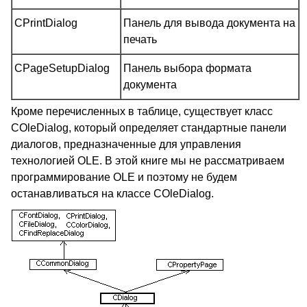
CPrintDialog
Панель для вывода документа на
печать
CPageSetupDialog
Панель выбора формата
документа
Кроме перечисленных в таблице, существует класс
COleDialog, который определяет стандартные панели
диалогов, предназначенные для управления
технологией OLE. В этой книге мы не рассматриваем
программирование OLE и поэтому не будем
останавливаться на классе COleDialog.