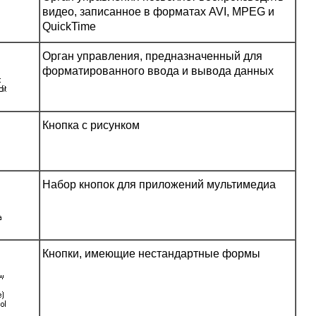
видео, записанное в форматах AVI, MPEG и
QuickTime
Орган управления, предназначенный для
форматированного ввода и вывода данных
Кнопка с рисунком
Набор кнопок для приложений мультимедиа
Кнопки, имеющие нестандартные формы