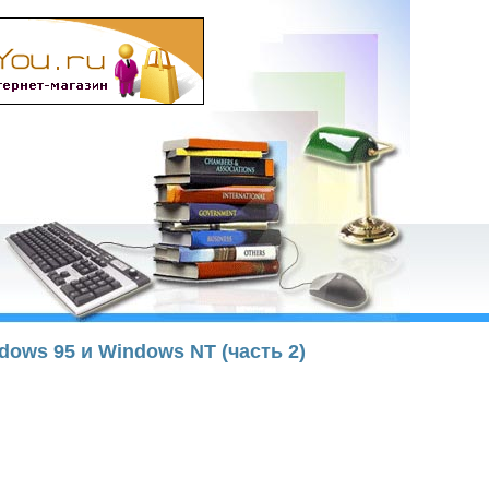
dows 95 и Windows NT (часть 2)