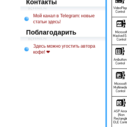
Контакты
Мой канал в Telegram: новые
статьи здесь!
Поблагодарить
Здесь можно угостить автора
кофе! ❤