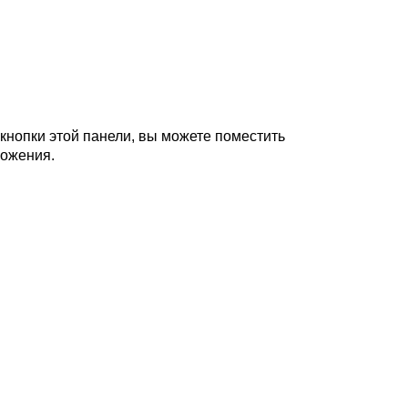
 кнопки этой панели, вы можете поместить
ложения.