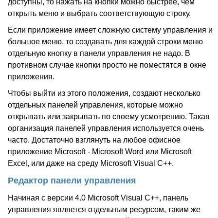
доступны, то нажать на кнопки можно быстрее, чем
открыть меню и выбрать соответствующую строку.
Если приложение имеет сложную систему управления и
большое меню, то создавать для каждой строки меню
отдельную кнопку в панели управления не надо. В
противном случае кнопки просто не поместятся в окне
приложения.
Чтобы выйти из этого положения, создают несколько
отдельных панелей управления, которые можно
открывать или закрывать по своему усмотрению. Такая
организация панелей управления используется очень
часто. Достаточно взглянуть на любое офисное
приложение Microsoft - Microsoft Word или Microsoft
Excel, или даже на среду Microsoft Visual C++.
Редактор панели управления
Начиная с версии 4.0 Microsoft Visual C++, панель
управления является отдельным ресурсом, таким же