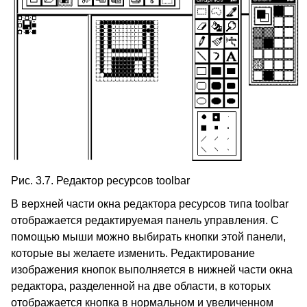
Рис. 3.7. Редактор ресурсов toolbar
В верхней части окна редактора ресурсов типа toolbar
отображается редактируемая панель управления. С
помощью мыши можно выбирать кнопки этой панели,
которые вы желаете изменить. Редактирование
изображения кнопок выполняется в нижней части окна
редактора, разделенной на две области, в которых
отображается кнопка в нормальном и увеличенном