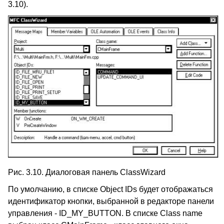
3.10).
Рис. 3.10. Диалоговая панель ClassWizard
По умолчанию, в списке Object IDs будет отображаться
идентификатор кнопки, выбранной в редакторе панели
управления - ID_MY_BUTTON. В списке Class name