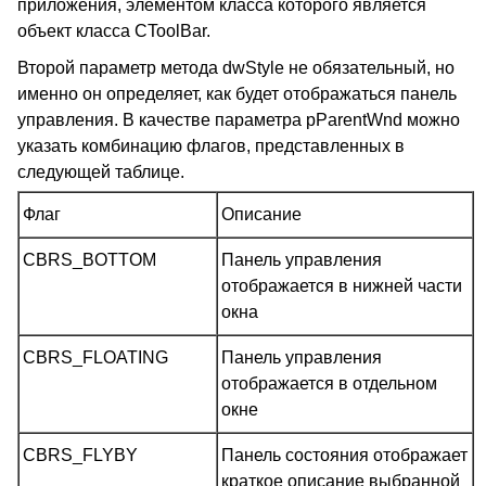
приложения, элементом класса которого является
объект класса CToolBar.
Второй параметр метода dwStyle не обязательный, но
именно он определяет, как будет отображаться панель
управления. В качестве параметра pParentWnd можно
указать комбинацию флагов, представленных в
следующей таблице.
Флаг
Описание
CBRS_BOTTOM
Панель управления
отображается в нижней части
окна
CBRS_FLOATING
Панель управления
отображается в отдельном
окне
CBRS_FLYBY
Панель состояния отображает
краткое описание выбранной