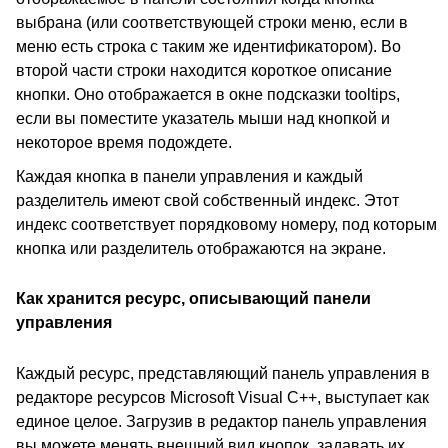
выбрана (или соответствующей строки меню, если в
меню есть строка с таким же идентификатором). Во
второй части строки находится короткое описание
кнопки. Оно отображается в окне подсказки tooltips,
если вы поместите указатель мыши над кнопкой и
некоторое время подождете.
Каждая кнопка в панели управления и каждый
разделитель имеют свой собственный индекс. Этот
индекс соответствует порядковому номеру, под которым
кнопка или разделитель отображаются на экране.
Как хранится ресурс, описывающий панели
управления
Каждый ресурс, представляющий панель управления в
редакторе ресурсов Microsoft Visual C++, выступает как
единое целое. Загрузив в редактор панель управления
вы можете менять внешний вид кнопок, задавать их