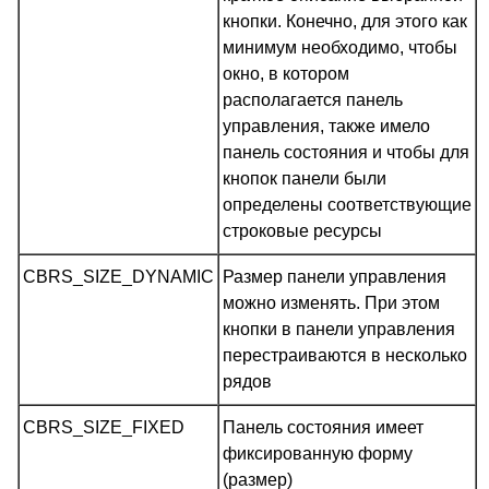
кнопки. Конечно, для этого как
минимум необходимо, чтобы
окно, в котором
располагается панель
управления, также имело
панель состояния и чтобы для
кнопок панели были
определены соответствующие
строковые ресурсы
CBRS_SIZE_DYNAMIC
Размер панели управления
можно изменять. При этом
кнопки в панели управления
перестраиваются в несколько
рядов
CBRS_SIZE_FIXED
Панель состояния имеет
фиксированную форму
(размер)