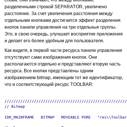
разделенными строкой SEPARATOR, увеличено
расстояние. За счет увеличения расстояния между
отдельными кнопками достигается эффект разделения
кнопок панели управления на три отдельные группы.
Это, в свою очередь, улучшает восприятие приложения
и делает его более удобным для пользователя.
Как видите, в первой части ресурса панели управления
отсутствуют сами изображения кнопок. Они
располагаются отдельно и представляют вторую часть
ресурса. Все кнопки представлены одним
изображением bitmap, имеющим тот же идентификатор,
что и соответствующий ресурс TOOLBAR:
//////////////////////////////////////////////////////
// Bitmap
