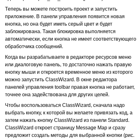
Теперь вы можете построить проект и запустить
приложение. В панели управления появится новая
кнопка, но она будет иметь серый цвет и будет
заблокирована. Такая блокировка выполняется
автоматически, если кнопка не имеет соответствующего
обработчика сообщений.
Когда вы разрабатываете в редакторе ресурсов меню
или диалоговую панель, то достаточно нажать правую
кнопку мыши и откроется временное меню из которого
можно запустить ClassWizard. В окне редактора
панелей управления toolbar правая кнопка не работает,
точнее она задействована для других целей.
Чтобы воспользоваться ClassWizard, сначала надо
выбрать кнопку, к которой вы желаете привязать код, а
затем нажать кнопку ClassWizard из панели Standard.
ClassWizard откроет страницу Message Map и сразу
предложит создать методы для выбранной кнопки (рис.