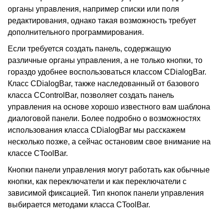
органы управления, например списки или поля
редактирования, однако такая возможность требует
дополнительного программирования.
Если требуется создать панель, содержащую
различные органы управления, а не только кнопки, то
гораздо удобнее воспользоваться классом CDialogBar.
Класс CDialogBar, также наследованный от базового
класса CControlBar, позволяет создать панель
управления на основе хорошо известного вам шаблона
диалоговой панели. Более подробно о возможностях
использования класса CDialogBar мы расскажем
несколько позже, а сейчас остановим свое внимание на
классе CToolBar.
Кнопки панели управления могут работать как обычные
кнопки, как переключатели и как переключатели с
зависимой фиксацией. Тип кнопок панели управления
выбирается методами класса CToolBar.