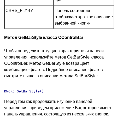
CBRS_FLYBY
Панель состояния
отображает краткое описание
выбранной кнопки
Метод GetBarStyle класса CControlBar
Чтобы определить текущие характеристики панели
управления, используйте метод GetBarStyle класса
CControlBar. Метод GetBarStyle возвращает
комбинацию флагов. Подробное описание флагов
смотрите выше, в описании метода SetBarStyle:
Перед тем как продолжить изучение панелей
управления, приведем приложение Bar, которое имеет
панель управления, состоящую из нескольких кнопок.