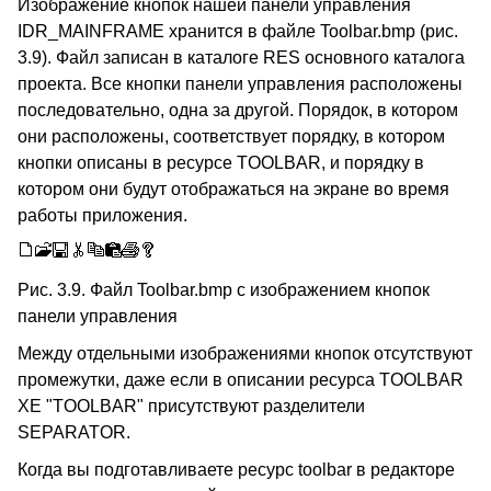
Изображение кнопок нашей панели управления
IDR_MAINFRAME хранится в файле Toolbar.bmp (рис.
3.9). Файл записан в каталоге RES основного каталога
проекта. Все кнопки панели управления расположены
последовательно, одна за другой. Порядок, в котором
они расположены, соответствует порядку, в котором
кнопки описаны в ресурсе TOOLBAR, и порядку в
котором они будут отображаться на экране во время
работы приложения.
Рис. 3.9. Файл Toolbar.bmp с изображением кнопок
панели управления
Между отдельными изображениями кнопок отсутствуют
промежутки, даже если в описании ресурса TOOLBAR
XE "TOOLBAR" присутствуют разделители
SEPARATOR.
Когда вы подготавливаете ресурс toolbar в редакторе