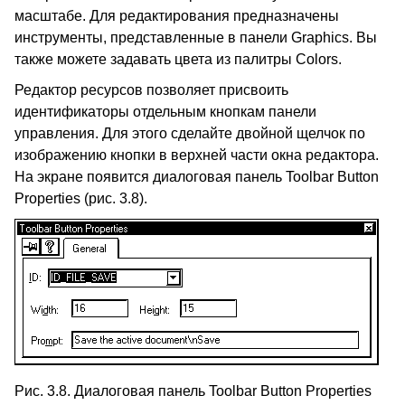
масштабе. Для редактирования предназначены
инструменты, представленные в панели Graphics. Вы
также можете задавать цвета из палитры Colors.
Редактор ресурсов позволяет присвоить
идентификаторы отдельным кнопкам панели
управления. Для этого сделайте двойной щелчок по
изображению кнопки в верхней части окна редактора.
На экране появится диалоговая панель Toolbar Button
Properties (рис. 3.8).
Рис. 3.8. Диалоговая панель Toolbar Button Properties