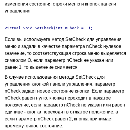
изменения состояния строки меню и кнопок панели
управления:
Если вы используете метод SetCheck для управления
меню и задали в качестве параметра nCheck нулевое
значение, то соответствующая строка меню выделяется
символом Ö, если параметр nCheck не указан или
равен 1, то выделение снимается.
В случае использования метода SetCheck для
управления кнопкой панели управления, параметр
nCheck задает новое состояние кнопки. Если параметр
nCheck равен нулю, кнопка переходит в нажатое
положение, если параметр nCheck не указан или равен
единице - кнопка переходит в отжатое положение, а
если параметр nCheck равен 2, кнопка принимает
промежуточное состояние.