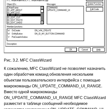
Рис. 3.2. MFC ClassWizard
К сожалению, MFC ClassWizard не позволяет назначить
один обработчик команд обновления нескольким
объектам пользовательского интерфейса с помощью
макрокоманды ON_UPDATE_COMMAND_UI_RANGE.
Вместо одной макрокоманды
ON_UPDATE_COMMAND_UI_RANGE MFC ClassWizard
разместит в таблице сообщений необходимое