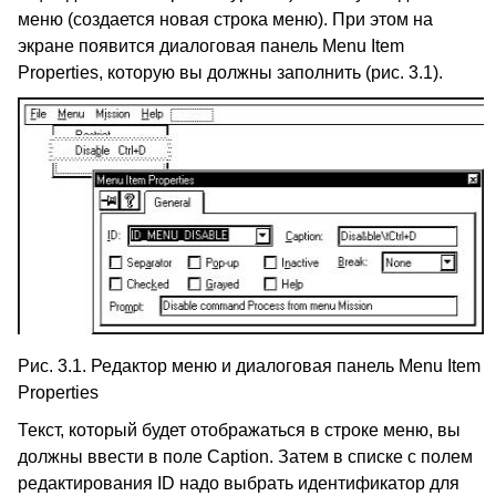
меню (создается новая строка меню). При этом на
экране появится диалоговая панель Menu Item
Properties, которую вы должны заполнить (рис. 3.1).
Рис. 3.1. Редактор меню и диалоговая панель Menu Item
Properties
Текст, который будет отображаться в строке меню, вы
должны ввести в поле Caption. Затем в списке с полем
редактирования ID надо выбрать идентификатор для