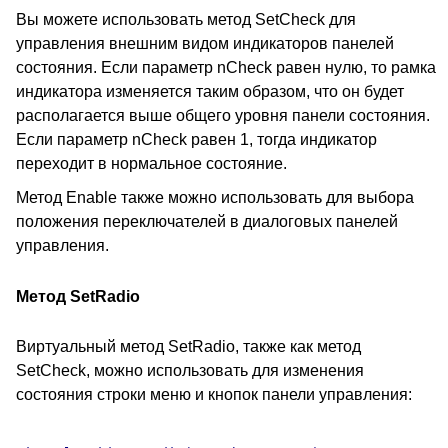
Вы можете использовать метод SetCheck для
управления внешним видом индикаторов панелей
состояния. Если параметр nCheck равен нулю, то рамка
индикатора изменяется таким образом, что он будет
располагается выше общего уровня панели состояния.
Если параметр nCheck равен 1, тогда индикатор
переходит в нормальное состояние.
Метод Enable также можно использовать для выбора
положения переключателей в диалоговых панелей
управления.
Метод SetRadio
Виртуальный метод SetRadio, также как метод
SetCheck, можно использовать для изменения
состояния строки меню и кнопок панели управления: