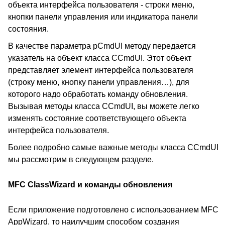
объекта интерфейса пользователя - строки меню,
кнопки панели управления или индикатора панели
состояния.
В качестве параметра pCmdUI методу передается
указатель на объект класса CCmdUI. Этот объект
представляет элемент интерфейса пользователя
(строку меню, кнопку панели управления…), для
которого надо обработать команду обновления.
Вызывая методы класса CCmdUI, вы можете легко
изменять состояние соответствующего объекта
интерфейса пользователя.
Более подробно самые важные методы класса CCmdUI
мы рассмотрим в следующем разделе.
MFC ClassWizard и команды обновления
Если приложение подготовлено с использованием MFC
AppWizard, то наилучшим способом создания