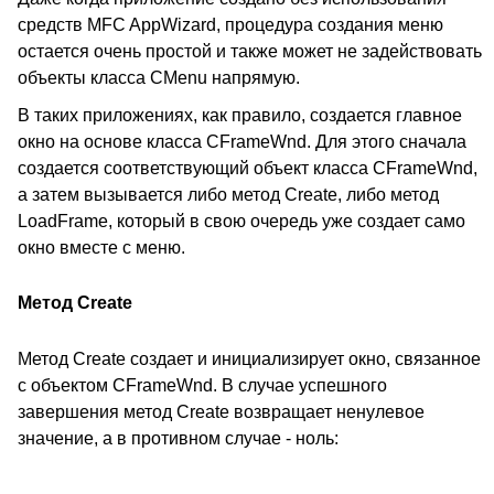
средств MFC AppWizard, процедура создания меню
остается очень простой и также может не задействовать
объекты класса CMenu напрямую.
В таких приложениях, как правило, создается главное
окно на основе класса CFrameWnd. Для этого сначала
создается соответствующий объект класса CFrameWnd,
а затем вызывается либо метод Create, либо метод
LoadFrame, который в свою очередь уже создает само
окно вместе с меню.
Метод Create
Метод Create создает и инициализирует окно, связанное
с объектом CFrameWnd. В случае успешного
завершения метод Create возвращает ненулевое
значение, а в противном случае - ноль: