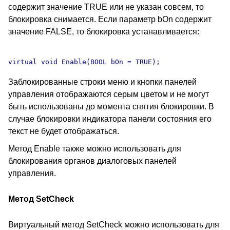
содержит значение TRUE или не указан совсем, то
блокировка снимается. Если параметр bOn содержит
значение FALSE, то блокировка устанавливается:
Заблокированные строки меню и кнопки панелей
управления отображаются серым цветом и не могут
быть использованы до момента снятия блокировки. В
случае блокировки индикатора панели состояния его
текст не будет отображаться.
Метод Enable также можно использовать для
блокирования органов диалоговых панелей
управления.
Метод SetCheck
Виртуальный метод SetCheck можно использовать для