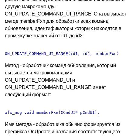
другую макрокоманду -
ON_UPDATE_COMMAND_UI_RANGE. Она вызывает
метод memberFxn для обработки всех команд
обновления, идентификаторы которых находятся в
промежутке значений от id1 до id2:
Метод - обработчик команд обновления, который
вызывается макрокомандами
ON_UPDATE_COMMAND_UI и
ON_UPDATE_COMMAND_UI_RANGE имеет
следующий формат:
Имя метода - обработчика обычно формируется из
префикса OnUpdate и названия соответствующего