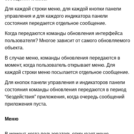
Для каждой строки меню, для каждой кнопки панели
управления и для каждого индикатора панели
состояния передается отдельное сообщение.
Когда передаются команды обновления интерфейса
пользователя? Многое зависит от самого обновляемого
объекта.
В случае меню, команды обновления передаются в
момент, когда пользователь открывает меню. Для
каждой строки меню посылается отдельное сообщение.
Для кнопок панели управления и индикаторов панели
состояния команды обновления передаются в период
“бездействия” приложения, когда очередь сообщений
приложения пуста.
Меню
В момент, когда пользователь открывает меню,