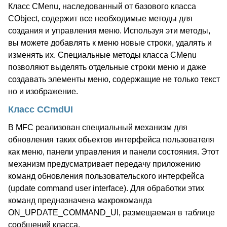
Класс CMenu, наследованный от базового класса
CObject, содержит все необходимые методы для
создания и управления меню. Используя эти методы,
вы можете добавлять к меню новые строки, удалять и
изменять их. Специальные методы класса CMenu
позволяют выделять отдельные строки меню и даже
создавать элементы меню, содержащие не только текст
но и изображение.
Класс CCmdUI
В MFC реализован специальный механизм для
обновления таких объектов интерфейса пользователя
как меню, панели управления и панели состояния. Этот
механизм предусматривает передачу приложению
команд обновления пользовательского интерфейса
(update command user interface). Для обработки этих
команд предназначена макрокоманда
ON_UPDATE_COMMAND_UI, размещаемая в таблице
сообщений класса.