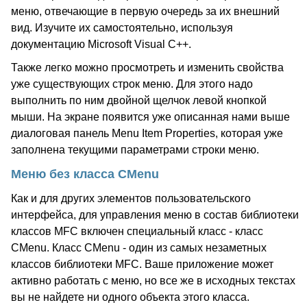
меню, отвечающие в первую очередь за их внешний
вид. Изучите их самостоятельно, используя
документацию Microsoft Visual C++.
Также легко можно просмотреть и изменить свойства
уже существующих строк меню. Для этого надо
выполнить по ним двойной щелчок левой кнопкой
мыши. На экране появится уже описанная нами выше
диалоговая панель Menu Item Properties, которая уже
заполнена текущими параметрами строки меню.
Меню без класса CMenu
Как и для других элементов пользовательского
интерфейса, для управления меню в состав библиотеки
классов MFC включен специальный класс - класс
CMenu. Класс CMenu - один из самых незаметных
классов библиотеки MFC. Ваше приложение может
активно работать с меню, но все же в исходных текстах
вы не найдете ни одного объекта этого класса.