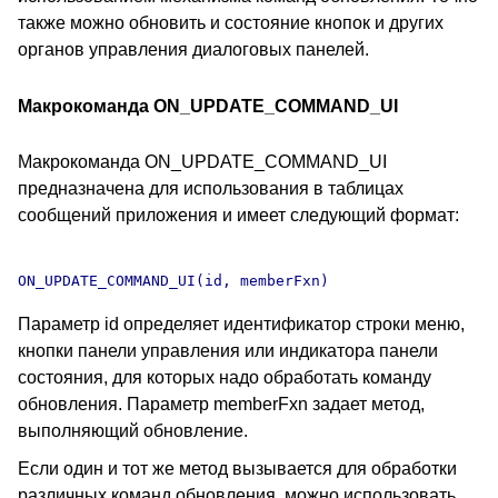
также можно обновить и состояние кнопок и других
органов управления диалоговых панелей.
Макрокоманда ON_UPDATE_COMMAND_UI
Макрокоманда ON_UPDATE_COMMAND_UI
предназначена для использования в таблицах
сообщений приложения и имеет следующий формат:
Параметр id определяет идентификатор строки меню,
кнопки панели управления или индикатора панели
состояния, для которых надо обработать команду
обновления. Параметр memberFxn задает метод,
выполняющий обновление.
Если один и тот же метод вызывается для обработки
различных команд обновления, можно использовать