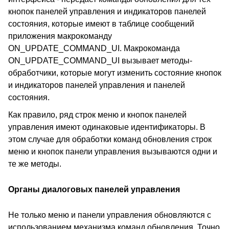
кнопок панелей управления и индикаторов панелей
состояния, которые имеют в таблице сообщений
приложения макрокоманду
ON_UPDATE_COMMAND_UI. Макрокоманда
ON_UPDATE_COMMAND_UI вызывает методы-
обработчики, которые могут изменить состояние кнопок
и индикаторов панелей управления и панелей
состояния.
Как правило, ряд строк меню и кнопок панелей
управления имеют одинаковые идентификаторы. В
этом случае для обработки команд обновления строк
меню и кнопок панели управления вызываются одни и
те же методы.
Органы диалоговых панелей управления
Не только меню и панели управления обновляются с
использованием механизма команд обновления. Точно