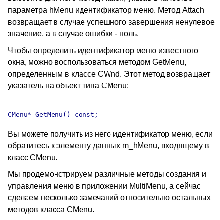
параметра hMenu идентификатор меню. Метод Attach
возвращает в случае успешного завершения ненулевое
значение, а в случае ошибки - ноль.
Чтобы определить идентификатор меню известного
окна, можно воспользоваться методом GetMenu,
определенным в классе CWnd. Этот метод возвращает
указатель на объект типа CMenu:
Вы можете получить из него идентификатор меню, если
обратитесь к элементу данных m_hMenu, входящему в
класс CMenu.
Мы продемонстрируем различные методы создания и
управления меню в приложении MultiMenu, а сейчас
сделаем несколько замечаний относительно остальных
методов класса CMenu.