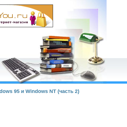
dows 95 и Windows NT (часть 2)