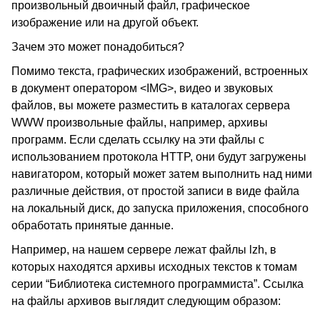
произвольный двоичный файл, графическое
изображение или на другой объект.
Зачем это может понадобиться?
Помимо текста, графических изображений, встроенных
в документ оператором <IMG>, видео и звуковых
файлов, вы можете разместить в каталогах сервера
WWW произвольные файлы, например, архивы
программ. Если сделать ссылку на эти файлы с
использованием протокола HTTP, они будут загружены
навигатором, который может затем выполнить над ними
различные действия, от простой записи в виде файла
на локальный диск, до запуска приложения, способного
обработать принятые данные.
Например, на нашем сервере лежат файлы lzh, в
которых находятся архивы исходных текстов к томам
серии “Библиотека системного программиста”. Ссылка
на файлы архивов выглядит следующим образом: