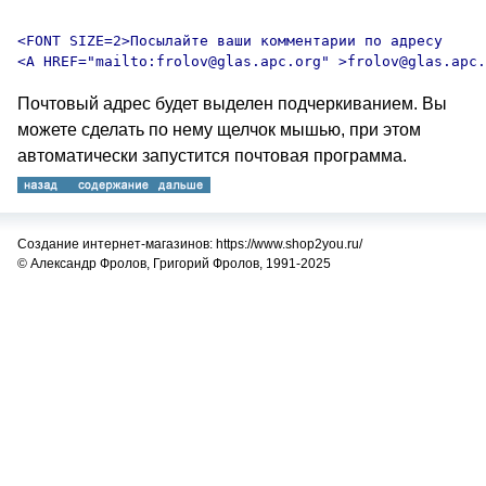
<FONT SIZE=2>Посылайте ваши комментарии по адресу 

Почтовый адрес будет выделен подчеркиванием. Вы
можете сделать по нему щелчок мышью, при этом
автоматически запустится почтовая программа.
Создание интернет-магазинов: https://www.shop2you.ru/
© Александр Фролов, Григорий Фролов, 1991-2025