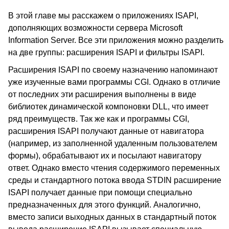
В этой главе мы расскажем о приложениях ISAPI,
дополняющих возможности сервера Microsoft
Information Server. Все эти приложения можно разделить
на две группы: расширения ISAPI и фильтры ISAPI.
Расширения ISAPI по своему назначению напоминают
уже изученные вами программы CGI. Однако в отличие
от последних эти расширения выполнены в виде
библиотек динамической компоновки DLL, что имеет
ряд преимуществ. Так же как и программы CGI,
расширения ISAPI получают данные от навигатора
(например, из заполненной удаленным пользователем
формы), обрабатывают их и посылают навигатору
ответ. Однако вместо чтения содержимого переменных
среды и стандартного потока ввода STDIN расширение
ISAPI получает данные при помощи специально
предназначенных для этого функций. Аналогично,
вместо записи выходных данных в стандартный поток