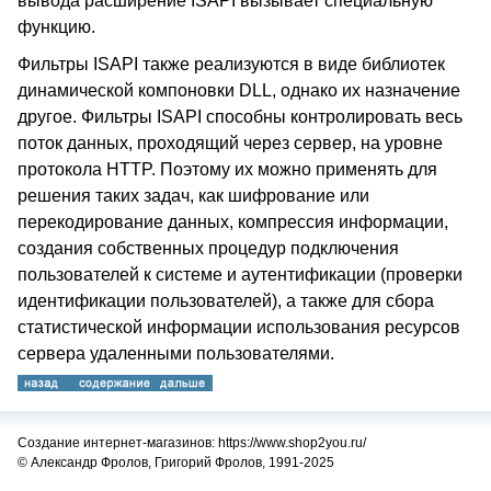
вывода расширение ISAPI вызывает специальную
функцию.
Фильтры ISAPI также реализуются в виде библиотек
динамической компоновки DLL, однако их назначение
другое. Фильтры ISAPI способны контролировать весь
поток данных, проходящий через сервер, на уровне
протокола HTTP. Поэтому их можно применять для
решения таких задач, как шифрование или
перекодирование данных, компрессия информации,
создания собственных процедур подключения
пользователей к системе и аутентификации (проверки
идентификации пользователей), а также для сбора
статистической информации использования ресурсов
сервера удаленными пользователями.
Создание интернет-магазинов: https://www.shop2you.ru/
© Александр Фролов, Григорий Фролов, 1991-2025