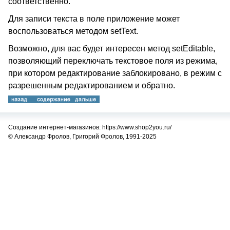
соответственно.
Для записи текста в поле приложение может
воспользоваться методом setText.
Возможно, для вас будет интересен метод setEditable,
позволяющий переключать текстовое поля из режима,
при котором редактирование заблокировано, в режим с
разрешенным редактированием и обратно.
Создание интернет-магазинов: https://www.shop2you.ru/
© Александр Фролов, Григорий Фролов, 1991-2025