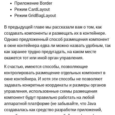
Приложение Border
Режим CardLayout
Режим GridBagLayout
В предыдущей главе мы рассказали вам о том, как
создавать компоненты и размещать их в контейнере.
Однако предложенный способ размещения компонент
в окне контейнера едва ли можно назвать удобным, так
как заранее трудно предугадать, на каком месте
окажется тот или иной орган управления.
К счастью, имеются способы, позволяющие
контролировать размещение отдельных компонент в
окне контейнера. И хотя эти способы не позволяют
задавать конкретные координаты и размеры органов
управления, использовнные схемы размещения
компонент будут правильно работать на любой
аппаратной платформе (не забывайте, что Java
создавалась как средство разработки приложений,