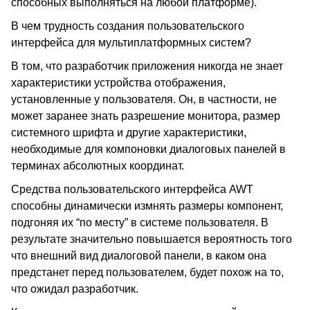
способных выполняться на любой платформе).
В чем трудность создания пользовательского
интерфейса для мультиплатформных систем?
В том, что разработчик приложения никогда не знает
характеристики устройства отображения,
установленные у пользователя. Он, в частности, не
может заранее знать разрешение монитора, размер
системного шрифта и другие характеристики,
необходимые для компоновки диалоговых панелей в
терминах абсолютных координат.
Средства пользовательского интерфейса AWT
способны динамически измнять размеры компонент,
подгоняя их “по месту” в системе пользователя. В
результате значительно повышается вероятность того
что внешний вид диалоговой панели, в каком она
предстанет перед пользователем, будет похож на то,
что ожидал разработчик.