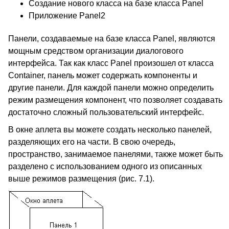
Создание нового класса на базе класса Panel
Приложение Panel2
Панели, создаваемые на базе класса Panel, являются
мощным средством организации диалогового
интерфейса. Так как класс Panel произошел от класса
Container, панель может содержать компоненты и
другие панели. Для каждой панели можно определить
режим размещения компонент, что позволяет создавать
достаточно сложный пользовательский интерфейс.
В окне аплета вы можете создать несколько панелей,
разделяющих его на части. В свою очередь,
пространство, занимаемое панелями, также может быть
разделено с использованием одного из описанных
выше режимов размещения (рис. 7.1).