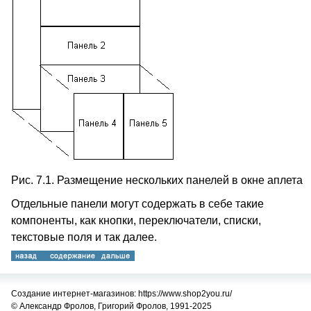
Рис. 7.1. Размещение нескольких панелей в окне аплета
Отдельные панели могут содержать в себе такие
компоненты, как кнопки, переключатели, списки,
текстовые поля и так далее.
Создание интернет-магазинов: https://www.shop2you.ru/
© Александр Фролов, Григорий Фролов, 1991-2025