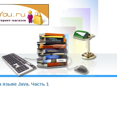
а языке Java. Часть 1