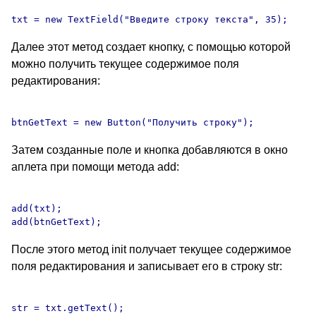
Далее этот метод создает кнопку, с помощью которой
можно получить текущее содержимое поля
редактирования:
Затем созданные поле и кнопка добавляются в окно
аплета при помощи метода add:
add(txt);

После этого метод init получает текущее содержимое
поля редактирования и записывает его в строку str: