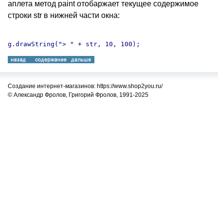
аплета метод paint отобаржает текущее содержимое
строки str в нижней части окна:
Создание интернет-магазинов: https://www.shop2you.ru/
© Александр Фролов, Григорий Фролов, 1991-2025