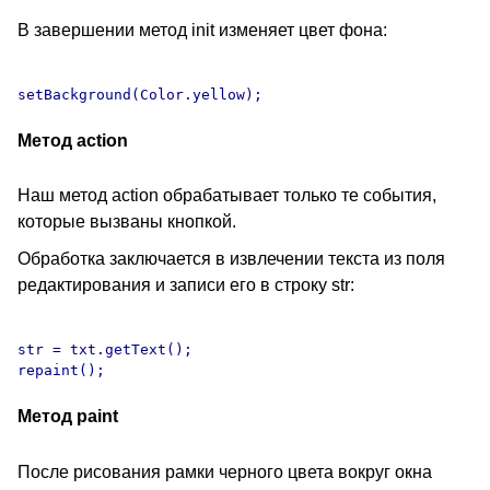
В завершении метод init изменяет цвет фона:
Метод action
Наш метод action обрабатывает только те события,
которые вызваны кнопкой.
Обработка заключается в извлечении текста из поля
редактирования и записи его в строку str:
str = txt.getText();

Метод paint
После рисования рамки черного цвета вокруг окна