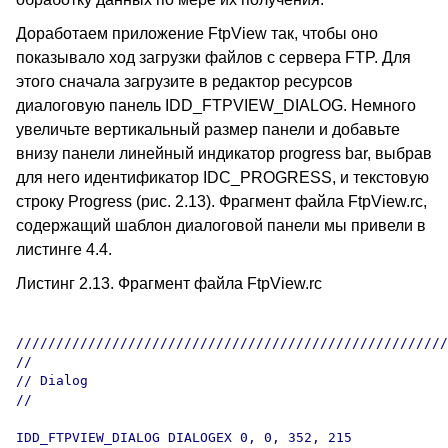
Доработаем приложение FtpView так, чтобы оно
показывало ход загрузки файлов с сервера FTP. Для
этого сначала загрузите в редактор ресурсов
диалоговую панель IDD_FTPVIEW_DIALOG. Немного
увеличьте вертикальный размер панели и добавьте
внизу панели линейный индикатор progress bar, выбрав
для него идентификатор IDC_PROGRESS, и текстовую
строку Progress (рис. 2.13). Фрагмент файла FtpView.rc,
содержащий шаблон диалоговой панели мы привели в
листинге 4.4.
Листинг 2.13. Фрагмент файла FtpView.rc
//////////////////////////////////////////////////////
//

// Dialog

//

IDD_FTPVIEW_DIALOG DIALOGEX 0, 0, 352, 215
