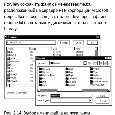
FtpView сохранить файл с именем readme.txt,
расположенный на сервере FTP корпорации Microsoft
(адрес ftp.microsoft.com) в каталоге developer, в файле
readme.txt на локальном диске компьютера в каталоге
Library.
Рис. 2.14. Выбор имени файла на локальном