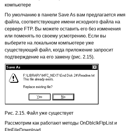
компьютере
По умолчанию в панели Save As вам предлагается имя
файла, соответствующее имени исходного файла на
сервере FTP. Вы можете оставить его без изменения
или поменять по своему усмотрению. Если вы
выберите на локальном компьютере уже
существующий файл, когда приложение запросит
подтверждение на его замену (рис. 2.15).
Рис. 2.15. Файл уже существует
Рассмотрим как работают методы OnDblclkFtpList и
FtpFileDownload.