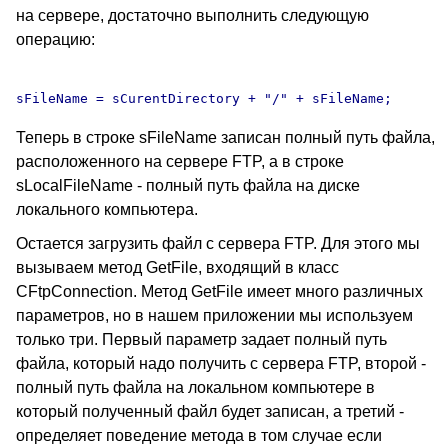
на сервере, достаточно выполнить следующую
операцию:
Теперь в строке sFileName записан полный путь файла,
расположенного на сервере FTP, а в строке
sLocalFileName - полный путь файла на диске
локального компьютера.
Остается загрузить файл с сервера FTP. Для этого мы
вызываем метод GetFile, входящий в класс
CFtpConnection. Метод GetFile имеет много различных
параметров, но в нашем приложении мы используем
только три. Первый параметр задает полный путь
файла, который надо получить с сервера FTP, второй -
полный путь файла на локальном компьютере в
который полученный файл будет записан, а третий -
определяет поведение метода в том случае если