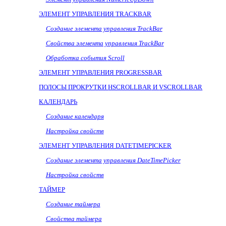
ЭЛЕМЕНТ УПРАВЛЕНИЯ
TRACKBAR
Создание элемента управления TrackBar
Свойства элемента управления TrackBar
Обработка события
Scroll
ЭЛЕМЕНТ УПРАВЛЕНИЯ
PROGRESSBAR
ПОЛОСЫ ПРОКРУТКИ
HSCROLLBAR
И
VSCROLLBAR
КАЛЕНДАРЬ
Создание календаря
Настройка свойств
ЭЛЕМЕНТ УПРАВЛЕНИЯ DATETIMEPICKER
Создание элемента управления DateTimePicker
Настройка свойств
ТАЙМЕР
Создание таймера
Свойства таймера