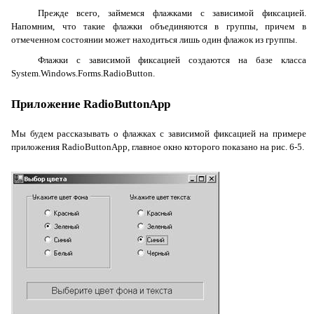
Прежде всего, займемся флажками с зависимой фиксацией.
Напомним, что такие флажки объединяются в группы, причем в
отмеченном состоянии может находиться лишь один флажок из группы.
Флажки с зависимой фиксацией создаются на базе класса
System.Windows.Forms.RadioButton
.
Приложение
RadioButtonApp
Мы будем рассказывать о флажках с зависимой фиксацией на примере
приложения
RadioButtonApp
, главное окно которого показано на рис. 6-5.