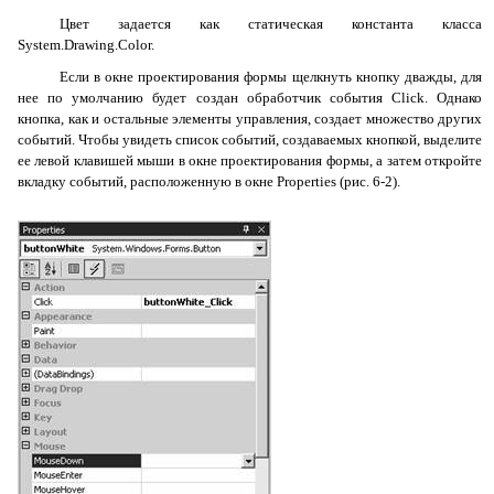
Цвет задается как статическая константа класса
System.Drawing.Color
.
Если в окне проектирования формы щелкнуть кнопку дважды, для
нее по умолчанию будет создан обработчик события
Click
. Однако
кнопка, как и остальные элементы управления, создает множество других
событий. Чтобы увидеть список событий, создаваемых кнопкой, выделите
ее левой клавишей мыши в окне проектирования формы, а затем откройте
вкладку событий, расположенную в окне
Properties
(рис. 6-2).