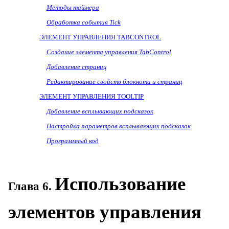
Методы таймера
Обработка события
Tick
ЭЛЕМЕНТ УПРАВЛЕНИЯ
TABCONTROL
Создание элемента управления TabControl
Добавление страниц
Редактирование свойств блокнота и страниц
ЭЛЕМЕНТ УПРАВЛЕНИЯ
TOOLTIP
Добавление всплывающих подсказок
Настройка параметров всплывающих подсказок
Программный код
Использование
Глава 6.
элементов управления