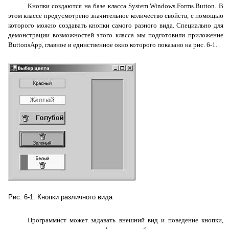
Кнопки создаются на базе класса
System
.
Windows
.
Forms
.
Button
. В
этом классе предусмотрено значительное количество свойств, с помощью
которого можно создавать кнопки самого разного вида. Специально для
демонстрации возможностей этого класса мы подготовили приложение
ButtonsApp
, главное и единственное окно которого показано на рис. 6-1.
Рис. 6-1. Кнопки различного вида
Программист может задавать внешний вид и поведение кнопки,