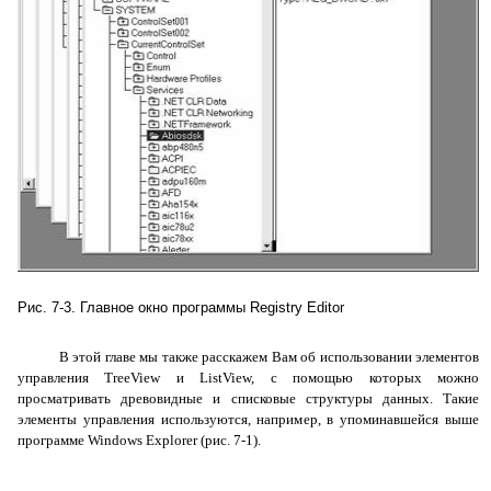
Рис. 7-3. Главное окно программы
Registry
Editor
В этой главе мы также расскажем Вам об использовании элементов
управления
TreeView
и
ListView
, с помощью которых можно
просматривать древовидные и списковые структуры данных. Такие
элементы управления используются, например, в упоминавшейся выше
программе
Windows
Explorer
(рис. 7-1).