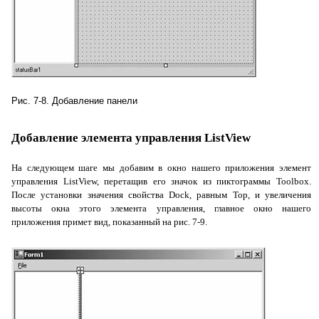
Рис. 7-8. Добавление панели
Добавление элемента управления ListView
На следующем шаге мы добавим в окно нашего приложения элемент
управления
ListView
, перетащив его значок из пиктограммы
Toolbox
.
После установки значения свойства
Dock
, равным
Top
, и увеличения
высоты окна этого элемента управления, главное окно нашего
приложения примет вид, показанный на рис. 7-9.