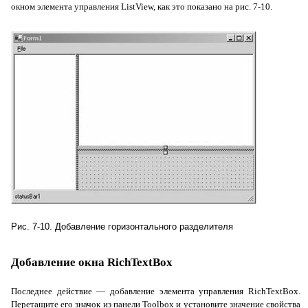
окном элемента управления
ListView
, как это показано на рис. 7-10.
Рис. 7-10. Добавление горизонтального разделителя
Добавление окна RichTextBox
Последнее действие — добавление элемента управления
RichTextBox
.
Перетащите его значок из панели
Toolbox
и установите значение свойства