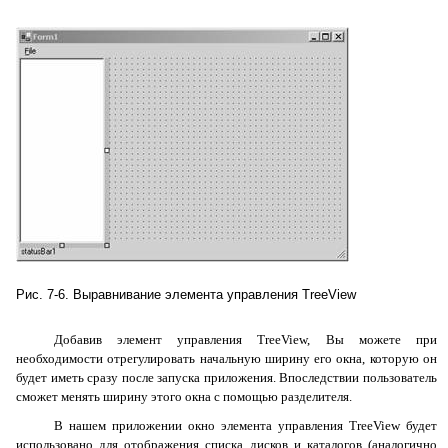
Рис. 7-6. Выравнивание элемента управления TreeView
Добавив элемент управления
TreeView
, Вы можете при
необходимости отрегулировать начальную ширину его окна, которую он
будет иметь сразу после запуска приложения. Впоследствии пользователь
сможет менять ширину этого окна с помощью разделителя.
В нашем приложении окно элемента управления
TreeView
будет
использовано для отображения списка дисков и каталогов (аналогично