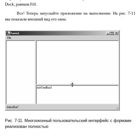
Dock
, равным
Fill
.
Все! Теперь запускайте приложение на выполнение. На рис. 7-11
мы показали внешний вид его окна.
Рис. 7-11. Многооконный пользовательский интерфейс с формами
реализован полностью