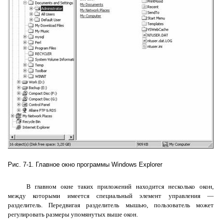
Рис. 7-1. Главное окно программы
Windows
Explorer
В главном окне таких приложений находится несколько окон,
между которыми имеется специальный элемент управления —
разделитель
. Передвигая разделитель мышью, пользователь может
регулировать размеры упомянутых выше окон.