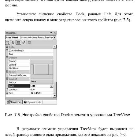
формы.
Установите значение свойства
Dock
, равным
Left
. Для этого
щелкните левую кнопку в окне редактирования этого свойства (рис. 7-5).
Рис. 7-5. Настройка свойства Dock элемента управления TreeView
В результате элемент управления
TreeView
будет выровнен по
левой границе главного окна приложения, как это показано на рис. 7-6.