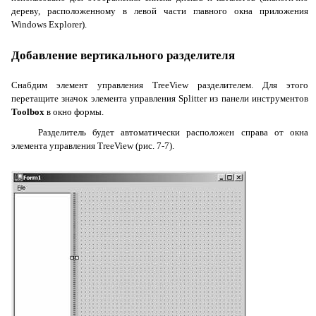
дереву, расположенному в левой части главного окна приложения
Windows
Explorer
).
Добавление вертикального разделителя
Снабдим элемент управления
TreeView
разделителем. Для этого
перетащите значок элемента управления
Splitter
из панели инструментов
Toolbox
в окно формы.
Разделитель будет автоматически расположен справа от окна
элемента управления
TreeView
(рис. 7-7).