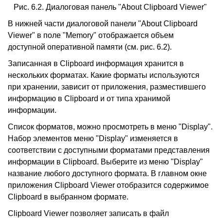
Рис. 6.2. Диалоговая панель "About Clipboard Viewer"
В нижней части диалоговой панели "About Clipboard
Viewer" в поле "Memory" отображается объем
доступной оперативной памяти (см. рис. 6.2).
Записанная в Clipboard информация хранится в
нескольких форматах. Какие форматы используются
при хранении, зависит от приложения, разместившего
информацию в Clipboard и от типа хранимой
информации.
Список форматов, можно просмотреть в меню "Display".
Набор элементов меню "Display" изменяется в
соответствии с доступными форматами представления
информации в Clipboard. Выберите из меню "Display"
название любого доступного формата. В главном окне
приложения Clipboard Viewer отобразится содержимое
Clipboard в выбранном формате.
Clipboard Viewer позволяет записать в файл