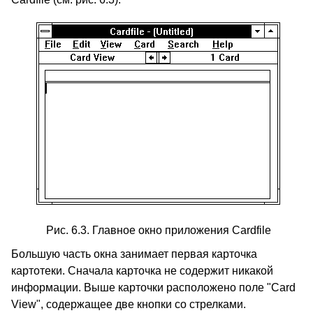
Рис. 6.3. Главное окно приложения Cardfile
Большую часть окна занимает первая карточка
картотеки. Сначала карточка не содержит никакой
информации. Выше карточки расположено поле "Card
View", содержащее две кнопки со стрелками.