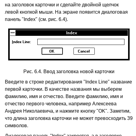
на заголовок карточки и сделайте двойной щелчок
левой кнопкой мыши. На экране появится диалоговая
панель "Index" (см. рис. 6.4).
Рис. 6.4. Ввод заголовка новой карточки
Введите в строке редактирования "Index Line" название
первой карточки. В качестве названия мы выберем
фамилию, имя и отчество. Введите фамилию, имя и
отчество первого человека, например Алексеева
Андрея Николаевича, и нажмите кнопку "OK". Заметим,
что длина заголовка карточки не может превосходить 39
символов.
Диалоговая панель "Index" закроется, а в заголовке