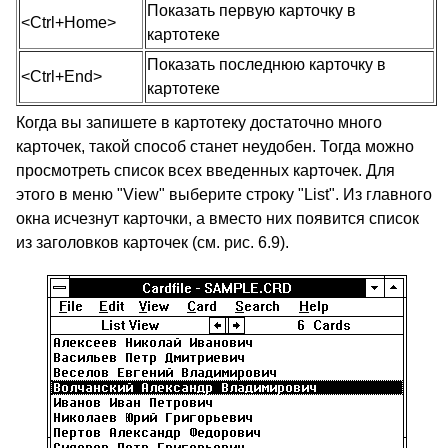
Показать первую карточку в
<Ctrl+Home>
картотеке
Показать последнюю карточку в
<Ctrl+End>
картотеке
Когда вы запишете в картотеку достаточно много
карточек, такой способ станет неудобен. Тогда можно
просмотреть список всех введенных карточек. Для
этого в меню "View" выберите строку "List". Из главного
окна исчезнут карточки, а вместо них появится список
из заголовков карточек (см. рис. 6.9).