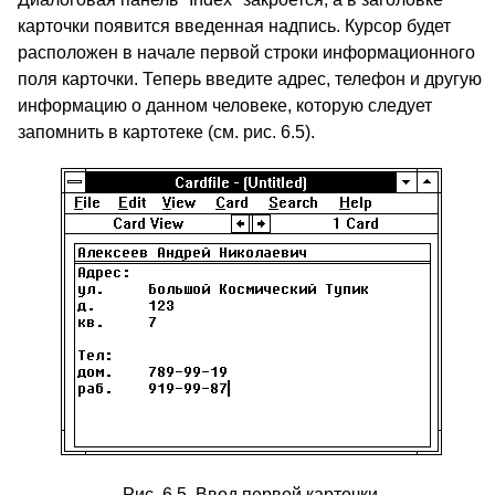
карточки появится введенная надпись. Курсор будет
расположен в начале первой строки информационного
поля карточки. Теперь введите адрес, телефон и другую
информацию о данном человеке, которую следует
запомнить в картотеке (см. рис. 6.5).
Рис. 6.5. Ввод первой карточки