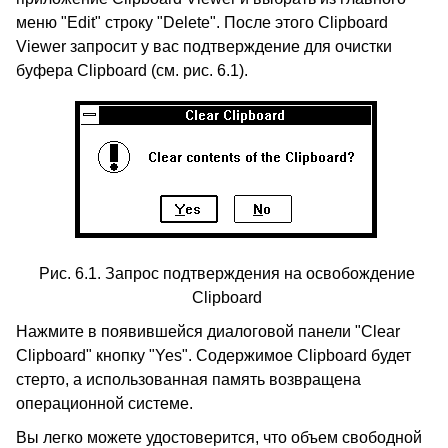
меню "Edit" строку "Delete". После этого Clipboard
Viewer запросит у вас подтверждение для очистки
буфера Clipboard (см. рис. 6.1).
Рис. 6.1. Запрос подтверждения на освобождение
Clipboard
Нажмите в появившейся диалоговой панели "Clear
Clipboard" кнопку "Yes". Содержимое Clipboard будет
стерто, а использованная память возвращена
операционной системе.
Вы легко можете удостоверится, что объем свободной