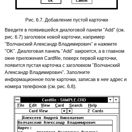
Рис. 6.7. Добавление пустой карточки
Введите в появившейся диалоговой панели "Add" (см.
рис. 6.7) заголовок новой карточки, например
"Волчанский Александр Владимирович" и нажмите
"OK". Диалоговая панель "Add" закроется, а в главном
окне приложения Cardfile, поверх первой карточки,
появится пустая карточка с заголовком "Волчанский
Александр Владимирович". Заполните
информационное поле карточки, записав в нее адрес и
номера телефонов (см. рис. 6.8).