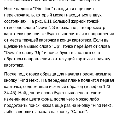
Ниже надписи "Direction" находится еще один
переключатель, который может находиться в двух
состояниях. На рис. 6.11 большой жирной точкой
отмечено слово "Down". Это означает, что просмотр
картотеки при поиске будет выполняться в направлении
от места текущей карточки к концу картотеки. Если вы
щелкните мышью слово "Up", точка перейдет от слова
"Down" к слову "Up" и поиск будет выполняться в
обратном направлении - от текущей карточки к началу
картотеки.
После подготовки образца для начала поиска нажмите
кнопку "Find Next". На переднем плане появится первая
карточка, содержащая искомый образец (телефон 123-
34-45). Найденное слово будет выделено в тексте
изменением цвета фона, после чего можно либо
продолжить поиск, нажав еще раз на кнопку "Find Next",
либо завершить, нажав на кнопку "Cancel".