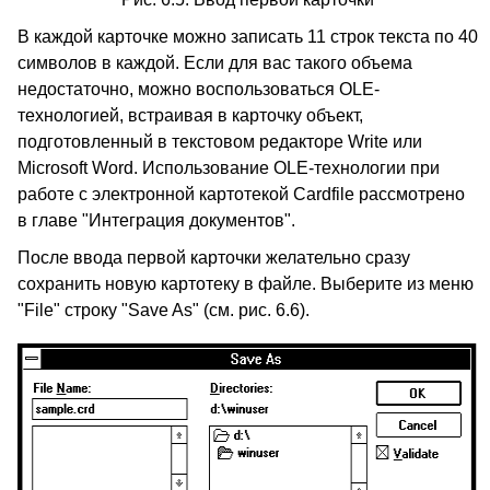
В каждой карточке можно записать 11 строк текста по 40
символов в каждой. Если для вас такого объема
недостаточно, можно воспользоваться OLE-
технологией, встраивая в карточку объект,
подготовленный в текстовом редакторе Write или
Microsoft Word. Использование OLE-технологии при
работе с электронной картотекой Cardfile рассмотрено
в главе "Интеграция документов".
После ввода первой карточки желательно сразу
сохранить новую картотеку в файле. Выберите из меню
"File" строку "Save As" (см. рис. 6.6).