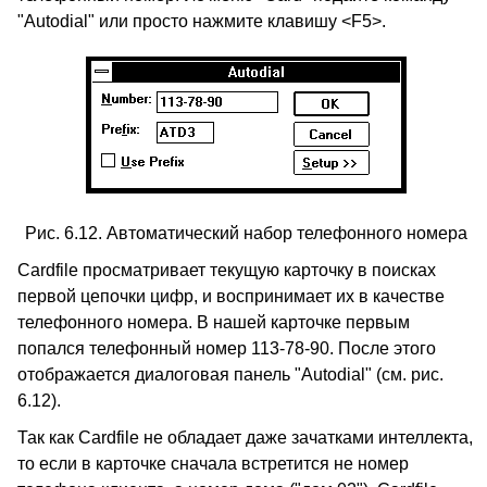
"Autodial" или просто нажмите клавишу <F5>.
Рис. 6.12. Автоматический набор телефонного номера
Cardfile просматривает текущую карточку в поисках
первой цепочки цифр, и воспринимает их в качестве
телефонного номера. В нашей карточке первым
попался телефонный номер 113-78-90. После этого
отображается диалоговая панель "Autodial" (см. рис.
6.12).
Так как Cardfile не обладает даже зачатками интеллекта,
то если в карточке сначала встретится не номер