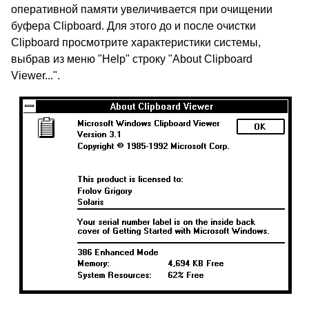
оперативной памяти увеличивается при очищении
буфера Clipboard. Для этого до и после очистки
Clipboard просмотрите характеристики системы,
выбрав из меню "Help" строку "About Clipboard
Viewer...".