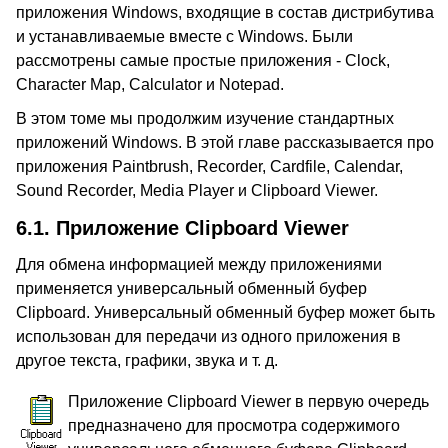
приложения Windows, входящие в состав дистрибутива
и устанавливаемые вместе с Windows. Были
рассмотрены самые простые приложения - Clock,
Character Map, Calculator и Notepad.
В этом томе мы продолжим изучение стандартных
приложений Windows. В этой главе рассказывается про
приложения Paintbrush, Recorder, Cardfile, Calendar,
Sound Recorder, Media Player и Clipboard Viewer.
6.1.
Приложение Clipboard Viewer
Для обмена информацией между приложениями
применяется универсальный обменный буфер
Clipboard. Универсальный обменный буфер может быть
использован для передачи из одного приложения в
другое текста, графики, звука и т. д.
Приложение Clipboard Viewer в первую очередь
предназначено для просмотра содержимого