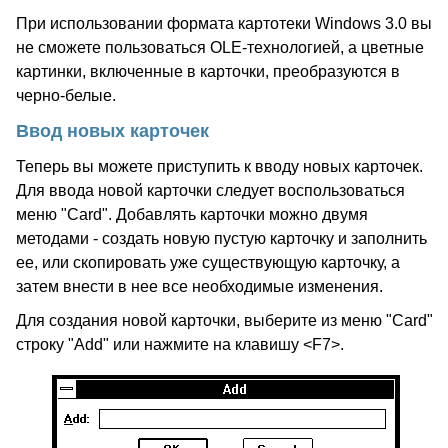
При использовании формата картотеки Windows 3.0 вы
не сможете пользоваться OLE-технологией, а цветные
картинки, включенные в карточки, преобразуются в
черно-белые.
Ввод новых карточек
Теперь вы можете приступить к вводу новых карточек.
Для ввода новой карточки следует воспользоваться
меню "Card". Добавлять карточки можно двумя
методами - создать новую пустую карточку и заполнить
ее, или скопировать уже существующую карточку, а
затем внести в нее все необходимые изменения.
Для создания новой карточки, выберите из меню "Card"
строку "Add" или нажмите на клавишу <F7>.