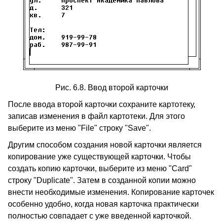
Рис. 6.8. Ввод второй карточки
После ввода второй карточки сохраните картотеку,
записав изменения в файл картотеки. Для этого
выберите из меню "File" строку "Save".
Другим способом создания новой карточки является
копирование уже существующей карточки. Чтобы
создать копию карточки, выберите из меню "Card"
строку "Duplicate". Затем в созданной копии можно
внести необходимые изменения. Копирование карточек
особенно удобно, когда новая карточка практически
полностью совпадает с уже введенной карточкой.