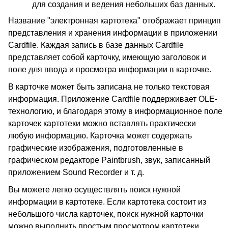
для создания и ведения небольших баз данных.
Название "электронная картотека" отображает принцип
представления и хранения информации в приложении
Cardfile. Каждая запись в базе данных Cardfile
представляет собой карточку, имеющую заголовок и
поле для ввода и просмотра информации в карточке.
В карточке может быть записана не только текстовая
информация. Приложение Cardfile поддерживает OLE-
технологию, и благодаря этому в информационное поле
карточек картотеки можно вставлять практически
любую информацию. Карточка может содержать
графические изображения, подготовленные в
графическом редакторе Paintbrush, звук, записанный
приложением Sound Recorder и т. д.
Вы можете легко осуществлять поиск нужной
информации в картотеке. Если картотека состоит из
небольшого числа карточек, поиск нужной карточки
можно выполнить простым просмотром картотеки.