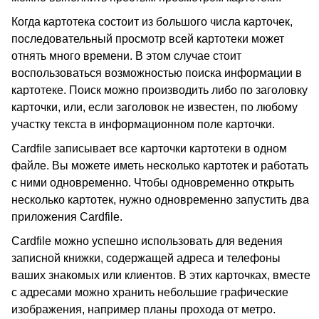
Когда картотека состоит из большого числа карточек,
последовательный просмотр всей картотеки может
отнять много времени. В этом случае стоит
воспользоваться возможностью поиска информации в
картотеке. Поиск можно производить либо по заголовку
карточки, или, если заголовок не известен, по любому
участку текста в информационном поле карточки.
Cardfile записывает все карточки картотеки в одном
файле. Вы можете иметь несколько картотек и работать
с ними одновременно. Чтобы одновременно открыть
несколько картотек, нужно одновременно запустить два
приложения Cardfile.
Cardfile можно успешно использовать для ведения
записной книжки, содержащей адреса и телефоны
ваших знакомых или клиентов. В этих карточках, вместе
с адресами можно хранить небольшие графические
изображения, например планы прохода от метро.