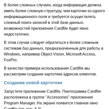
В более сложных случаях, когда информация должна
иметь более сложную структуру, чем карточки из одного
информационного поля и требуется осуществлять
сложный поиск записей в этой базе данных,
возможностей приложения Cardfile будет явно
недостаточно.
В этом случае следует обратиться к более сложным
системам баз данных, предназначенным для работы в
Windows, например Object Vision, Microsoft Access,
FoxPro.
В качестве примера использования Cardfile мы
рассмотрим создание картотеки адресов клиентов.
Создание новой картотеки
Запустите приложение Cardfile. Пиктограмма Cardfile
расположена в группе "Accessories" приложения
Program Manager. На экране появится главное окно
Cardfile (см. рис. 6.3).