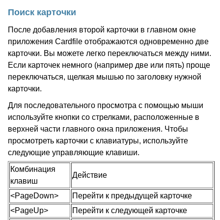
Поиск карточки
После добавления второй карточки в главном окне
приложения Cardfile отображаются одновременно две
карточки. Вы можете легко переключаться между ними.
Если карточек немного (например две или пять) проще
переключаться, щелкая мышью по заголовку нужной
карточки.
Для последовательного просмотра с помощью мыши
используйте кнопки со стрелками, расположенные в
верхней части главного окна приложения. Чтобы
просмотреть карточки с клавиатуры, используйте
следующие управляющие клавиши.
Комбинация
Действие
клавиш
<PageDown>
Перейти к предыдущей карточке
<PageUp>
Перейти к следующей карточке