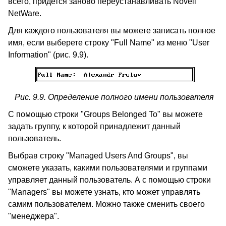
всего, придется заново переустанавливать Novell
NetWare.
Для каждого пользователя вы можете записать полное
имя, если выберете строку "Full Name" из меню "User
Information" (рис. 9.9).
Рис. 9.9. Определение полного имени пользователя
С помощью строки "Groups Belonged To" вы можете
задать группу, к которой принадлежит данный
пользователь.
Выбрав строку "Managed Users And Groups", вы
сможете указать, какими пользователями и группами
управляет данный пользователь. А с помощью строки
"Managers" вы можете узнать, кто может управлять
самим пользователем. Можно также сменить своего
"менеджера".