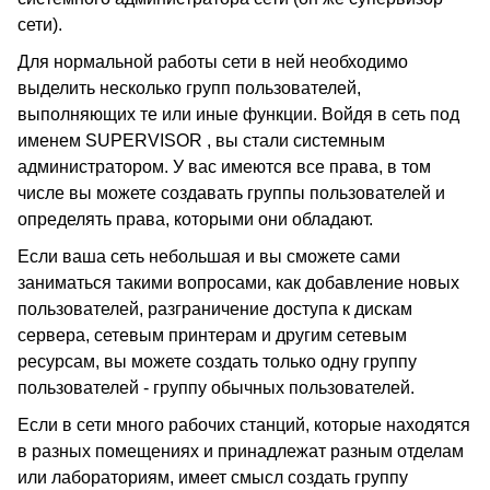
сети).
Для нормальной работы сети в ней необходимо
выделить несколько групп пользователей,
выполняющих те или иные функции. Войдя в сеть под
именем SUPERVISOR , вы стали системным
администратором. У вас имеются все права, в том
числе вы можете создавать группы пользователей и
определять права, которыми они обладают.
Если ваша сеть небольшая и вы сможете сами
заниматься такими вопросами, как добавление новых
пользователей, разграничение доступа к дискам
сервера, сетевым принтерам и другим сетевым
ресурсам, вы можете создать только одну группу
пользователей - группу обычных пользователей.
Если в сети много рабочих станций, которые находятся
в разных помещениях и принадлежат разным отделам
или лабораториям, имеет смысл создать группу