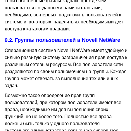
свои собственные файлы. Однако прежде чем
пользоваться созданными вами каталогами,
необходимо, во-первых, подключить пользователей к
системе и, во-вторых, наделить их необходимыми для
доступа к каталогам правами.
9.2. Группы пользователей в Novell NetWare
Операционная система Novell NetWare имеет удобную и
сильно развитую систему разграничения прав доступа к
различным сетевым ресурсам. Все пользователи сети
разделяются по своим полномочиям на группы. Каждая
группа может отвечать за выполнение тех или иных
задач.
Возможно такое определение прав групп
пользователей, при котором пользователи имеют все
права, необходимые им для выполнения своих
функций, но не более того. Полностью все права
должны быть только у одного пользователя -
системного администратора сети (он же супервизор