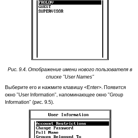
Рис. 9.4. Отображение имени нового пользователя в
списке "User Names"
Выберите его и нажмите клавишу <Enter>. Появится
окно "User Information", напоминающее окно "Group
Information" (рис. 9.5).