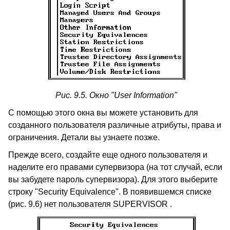
Рис. 9.5. Окно "User Information"
С помощью этого окна вы можете установить для
созданного пользователя различные атрибуты, права и
ограничения. Детали вы узнаете позже.
Прежде всего, создайте еще одного пользователя и
наделите его правами супервизора (на тот случай, если
вы забудете пароль супервизора). Для этого выберите
строку "Security Equivalence". В появившемся списке
(рис. 9.6) нет пользователя SUPERVISOR .