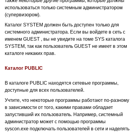
также некоторые другие программы, которые должны
использоваться только системным администратором
(супервизором).
Каталог SYSTEM должен быть доступен только для
системного администратора. Если вы войдете в сеть с
именем GUEST , вы не увидите на томе SYS каталога
SYSTEM, так как пользователь GUEST не имеет в этом
каталоге никаких прав.
Каталог PUBLIC
В каталоге PUBLIC находятся сетевые программы,
доступные для всех пользователей.
Учтите, что некоторые программы работают по-разному
в зависимости от того, какими правами обладает
запустивший их пользователь. Например, системный
администратор может с помощью программы
syscon.exe подключать пользователей в сети и наделять