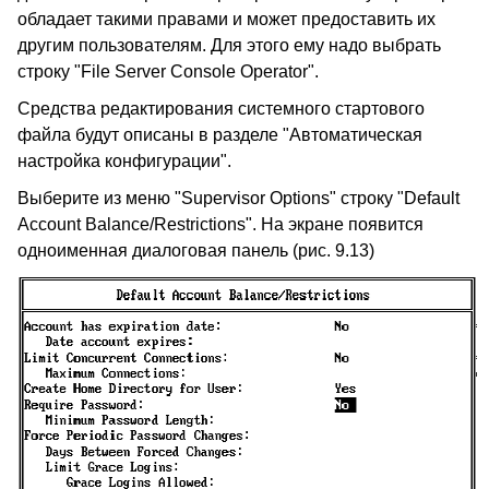
обладает такими правами и может предоставить их
другим пользователям. Для этого ему надо выбрать
строку "File Server Console Operator".
Средства редактирования системного стартового
файла будут описаны в разделе "Автоматическая
настройка конфигурации".
Выберите из меню "Supervisor Options" строку "Default
Account Balance/Restrictions". На экране появится
одноименная диалоговая панель (рис. 9.13)