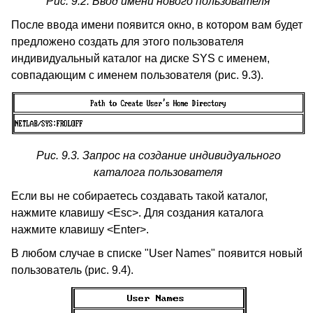
Рис. 9.2. Ввод имени нового пользователя
После ввода имени появится окно, в котором вам будет
предложено создать для этого пользователя
индивидуальный каталог на диске SYS с именем,
совпадающим с именем пользователя (рис. 9.3).
Рис. 9.3. Запрос на создание индивидуального
каталога пользователя
Если вы не собираетесь создавать такой каталог,
нажмите клавишу <Esc>. Для создания каталога
нажмите клавишу <Enter>.
В любом случае в списке "User Names" появится новый
пользователь (рис. 9.4).