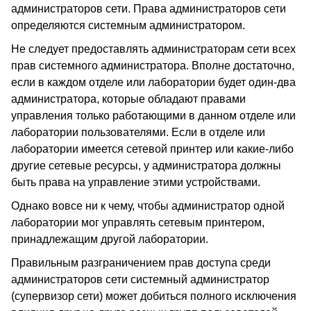
администраторов сети. Права администраторов сети
определяются системным администратором.
Не следует предоставлять администраторам сети всех
прав системного администратора. Вполне достаточно,
если в каждом отделе или лаборатории будет один-два
администратора, которые обладают правами
управления только работающими в данном отделе или
лаборатории пользователями. Если в отделе или
лаборатории имеется сетевой принтер или какие-либо
другие сетевые ресурсы, у администратора должны
быть права на управление этими устройствами.
Однако вовсе ни к чему, чтобы администратор одной
лаборатории мог управлять сетевым принтером,
принадлежащим другой лаборатории.
Правильным разграничением прав доступа среди
администраторов сети системный администратор
(супервизор сети) может добиться полного исключения