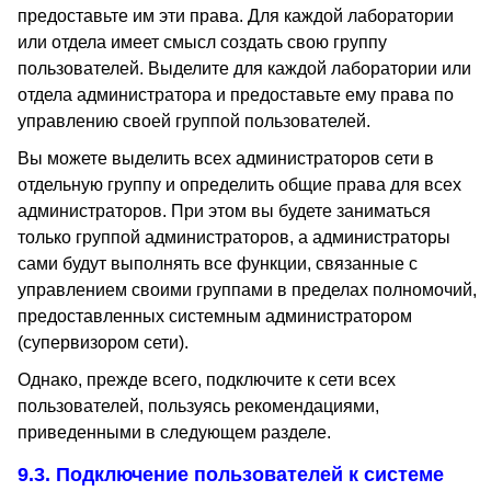
предоставьте им эти права. Для каждой лаборатории
или отдела имеет смысл создать свою группу
пользователей. Выделите для каждой лаборатории или
отдела администратора и предоставьте ему права по
управлению своей группой пользователей.
Вы можете выделить всех администраторов сети в
отдельную группу и определить общие права для всех
администраторов. При этом вы будете заниматься
только группой администраторов, а администраторы
сами будут выполнять все функции, связанные с
управлением своими группами в пределах полномочий,
предоставленных системным администратором
(супервизором сети).
Однако, прежде всего, подключите к сети всех
пользователей, пользуясь рекомендациями,
приведенными в следующем разделе.
9.3. Подключение пользователей к системе