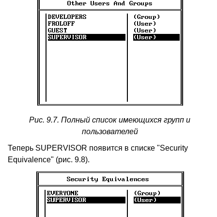
Рис. 9.7. Полный список имеющихся групп и
пользователей
Теперь SUPERVISOR появится в списке "Security
Equivalence" (рис. 9.8).