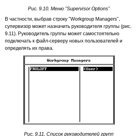
Рис. 9.10. Меню "Supervisor Options"
В частности, выбрав строку "Workgroup Managers",
супервизор может назначить руководителя группы (рис.
9.11). Руководитель группы может самостоятельно
подключать к файл-серверу новых пользователей и
определять их права.
Рис. 9.11. Список руководителей групп