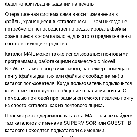
файл конфигурации заданий на печать.
Операционная система сама вносит изменения в
файлы, хранящиеся в каталоге MAIL . Вам никогда не
потребуется непосредственно редактировать файлы,
хранящиеся в этом каталоге, для этого предназначены
соответствующие средства.
Каталог MAIL может также использоваться почтовыми
программами, работающими совместно с Novell
NetWare. Такие программы могут, например, помещать
почту (файлы данных или файлы с сообщениями) в
каталог пользователя. Когда пользователь подключится
к системе, он получит сообщение о наличии почты. С
помощью почтовой программы он сможет извлечь почту
из своего каталога, как из почтового ящика.
Просмотрев содержимое каталога MAIL , вы не найдете
там каталогов с именами SUPERVISOR или GUEST . В
каталоге находятся подкаталоги с именами,