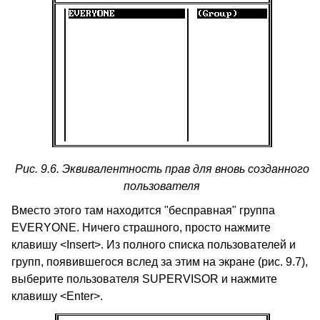
Рис. 9.6. Эквивалентность прав для вновь созданного
пользователя
Вместо этого там находится "бесправная" группа
EVERYONE. Ничего страшного, просто нажмите
клавишу <Insert>. Из полного списка пользователей и
групп, появившегося вслед за этим на экране (рис. 9.7),
выберите пользователя SUPERVISOR и нажмите
клавишу <Enter>.