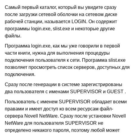
Самый первый каталог, который вы увидите сразу
после загрузки сетевой оболочки на сетевом диске
рабочей станции, называется LOGIN. Он содержит
программы login.exe, slist.exe и некоторые другие
файлы.
Программа login.exe, как мы уже говорили в первой
части книги, нужна для выполнения процедуры
подключения пользователя к сети. Программа slist.exe
позволяет просмотреть список серверов, доступных для
подключения.
Сразу после генерации в системе зарегистрированы
два пользователя с именами SUPERVISOR и GUEST .
Пользователь с именем SUPERVISOR обладает всеми
правами и имеет доступ ко всем ресурсам файл-
сервера Novell NetWare. Сразу после установки Novell
NetWare для пользователя SUPERVISOR не
определено никакого пароля, поэтому любой может