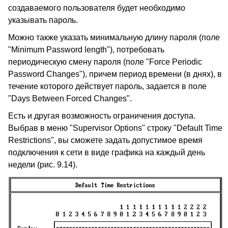
создаваемого пользователя будет необходимо
указывать пароль.
Можно также указать минимальную длину пароля (поле
"Minimum Password length"), потребовать
периодическую смену пароля (поле "Force Periodic
Password Changes"), причем период времени (в днях), в
течение которого действует пароль, задается в поле
"Days Between Forced Changes".
Есть и другая возможность ограничения доступа.
Выбрав в меню "Supervisor Options" строку "Default Time
Restrictions", вы сможете задать допустимое время
подключения к сети в виде графика на каждый день
недели (рис. 9.14).