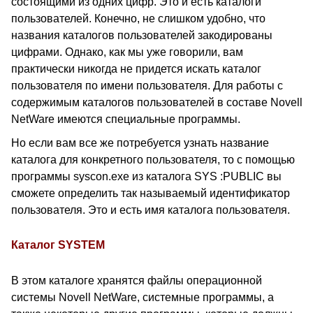
состоящими из одних цифр. Это и есть каталоги
пользователей. Конечно, не слишком удобно, что
названия каталогов пользователей закодированы
цифрами. Однако, как мы уже говорили, вам
практически никогда не придется искать каталог
пользователя по имени пользователя. Для работы с
содержимым каталогов пользователей в составе Novell
NetWare имеются специальные программы.
Но если вам все же потребуется узнать название
каталога для конкретного пользователя, то с помощью
программы syscon.exe из каталога SYS :PUBLIC вы
сможете определить так называемый идентификатор
пользователя. Это и есть имя каталога пользователя.
Каталог SYSTEM
В этом каталоге хранятся файлы операционной
системы Novell NetWare, системные программы, а