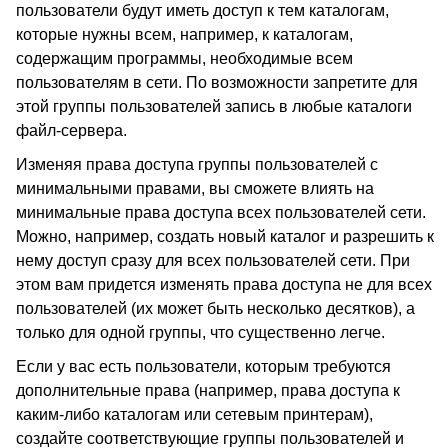
пользователи будут иметь доступ к тем каталогам,
которые нужны всем, например, к каталогам,
содержащим программы, необходимые всем
пользователям в сети. По возможности запретите для
этой группы пользователей запись в любые каталоги
файл-сервера.
Изменяя права доступа группы пользователей с
минимальными правами, вы сможете влиять на
минимальные права доступа всех пользователей сети.
Можно, например, создать новый каталог и разрешить к
нему доступ сразу для всех пользователей сети. При
этом вам придется изменять права доступа не для всех
пользователей (их может быть несколько десятков), а
только для одной группы, что существенно легче.
Если у вас есть пользователи, которым требуются
дополнительные права (например, права доступа к
каким-либо каталогам или сетевым принтерам),
создайте соответствующие группы пользователей и