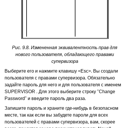
Рис. 9.8. Измененная эквивалентность прав для
нового пользователя, обладающего правами
супервизора
Выберите его и нажмите клавишу <Esc>. Вы создали
пользователя с правами супервизора. Обязательно
задайте пароль для него и для пользователя с именем
SUPERVISOR . Для этого выберите строку "Change
Password" и введите пароль два раза.
Запишите пароль и храните где-нибудь в безопасном
месте, так как если вы забудете пароли для всех
пользователей с правами супервизора, вам, скорее