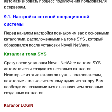
автоматизировать процесс подключения пользователя
к серверам.
9.1. Настройка сетевой операционной
системы
Перед началом настройки познакомим вас с основными
каталогами, расположенными на томе SYS , который
образовался после установки Novell NetWare.
Каталоги тома SYS
Сразу после установки Novell NetWare на томе SYS
автоматически создаются несколько каталогов.
Некоторые из этих каталогов нужны пользователям,
некоторые - только системному администратору. Вам
необходимо познакомиться с назначением основных
созданных каталогов.
Каталог LOGIN