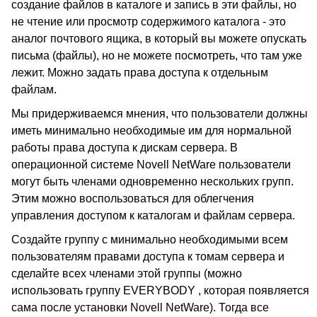
создание файлов в каталоге и запись в эти файлы, но
не чтение или просмотр содержимого каталога - это
аналог почтового ящика, в который вы можете опускать
письма (файлы), но не можете посмотреть, что там уже
лежит. Можно задать права доступа к отдельным
файлам.
Мы придерживаемся мнения, что пользователи должны
иметь минимально необходимые им для нормальной
работы права доступа к дискам сервера. В
операционной системе Novell NetWare пользователи
могут быть членами одновременно нескольких групп.
Этим можно воспользоваться для облегчения
управления доступом к каталогам и файлам сервера.
Создайте группу с минимально необходимыми всем
пользователям правами доступа к томам сервера и
сделайте всех членами этой группы (можно
использовать группу EVERYBODY , которая появляется
сама после установки Novell NetWare). Тогда все