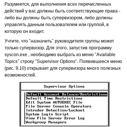
Разумеется, для выполнения всех перечисленных
действий у вас должны быть соответствующие права -
либо вы должны быть супервизором, либо должны
управлять данным пользователем или группой, в
которую он входит.
Учтите, что "назначить" руководителя группы может
только супервизор. Для этого, запустив программу
syscon.exe , необходимо выбрать из меню "Available
Topics" строку "Supervisor Options". Появившееся меню
(рис. 9.10) открывает для супервизора много полезных
возможностей.