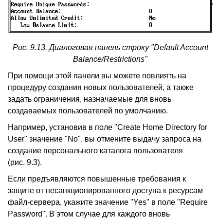
Рис. 9.13. Диалоговая панель строку "Default Account
Balance/Restrictions"
При помощи этой панели вы можете повлиять на
процедуру создания новых пользователей, а также
задать ограничения, назначаемые для вновь
создаваемых пользователей по умолчанию.
Например, установив в поле "Create Home Directory for
User" значение "No", вы отмените выдачу запроса на
создание персонального каталога пользователя
(рис. 9.3).
Если предъявляются повышенные требования к
защите от несанкционированного доступа к ресурсам
файл-сервера, укажите значение "Yes" в поле "Require
Password". В этом случае для каждого вновь