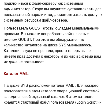
подключиться к файл-серверу как системный
администратор. Скоро вы научитесь устанавливать для
пользователей пароли и тогда сможете закрыть доступ к
системным ресурсам файл-сервера.
Пользователь GUEST (гость) обладает минимальными
правами. Вы можете попробовать войти в сеть с
именем GUEST. При этом вы обнаружите, что
количество каталогов на диске SYS уменьшилось.
Каталоги никуда не пропали, просто теперь вы не
имеете прав доступа к некоторым из них и система вам
их даже не показывает.
Каталог MAIL
На диске SYS расположен каталог MAIL . Для каждого
пользователя в этом каталоге операционной системой
заводится свой отдельный каталог. В этом каталоге
хранится стартовый файл пользователя (Login Script ) и