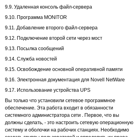
9.9.
Удаленная консоль файл-сервера
9.10.
Программа MONITOR
9.11.
Добавление второго файл-сервера
9.12.
Подключение второй сети через мост
9.13.
Посылка сообщений
9.14.
Служба новостей
9.15.
Освобождение основной оперативной памяти
9.16.
Электронная документация для Novell NetWare
9.17.
Использование устройства UPS
Вы только что установили сетевое программное
обеспечение. Эта работа входит в обязанности
системного администратора сети . Первое, что вы
должны сделать, - это настроить сетевую операционную
систему и оболочки на рабочих станциях. Необходимо