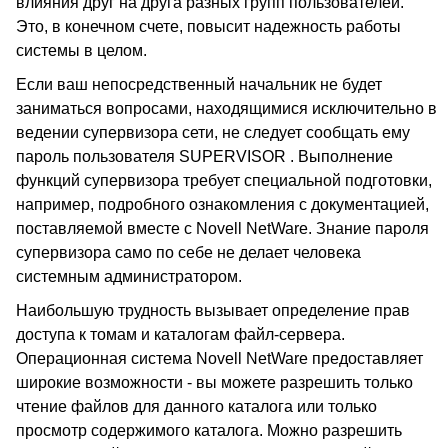
влияния друг на друга разных групп пользователей.
Это, в конечном счете, повысит надежность работы
системы в целом.
Если ваш непосредственный начальник не будет
заниматься вопросами, находящимися исключительно в
ведении супервизора сети, не следует сообщать ему
пароль пользователя SUPERVISOR . Выполнение
функций супервизора требует специальной подготовки,
например, подробного ознакомления с документацией,
поставляемой вместе с Novell NetWare. Знание пароля
супервизора само по себе не делает человека
системным администратором.
Наибольшую трудность вызывает определение прав
доступа к томам и каталогам файл-сервера.
Операционная система Novell NetWare предоставляет
широкие возможности - вы можете разрешить только
чтение файлов для данного каталога или только
просмотр содержимого каталога. Можно разрешить