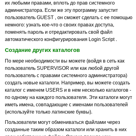
их любыми правами, вплоть до прав системного
администратора. Если же эту программу запустит
пользователь GUEST , он сможет сделать с ее помощью
немного: узнать кое-что о своих правах доступа,
поменять пароль и отредактировать свой файл
автоматического конфигурирования Login Script .
Создание других каталогов
По мере необходимости вы можете (войдя в сеть как
пользователь SUPERVISOR или как любой другой
пользователь с правами системного администратора)
создать новые каталоги. Например, вы можете создать
каталог с именем USERS и в нем несколько каталогов -
по одному на каждого пользователя. Эти каталоги могут
иметь имена, совпадающие с именами пользователей
(используйте только латинские буквы).
Пользователи могут обмениваться файлами через
созданные таким образом каталоги или хранить в них