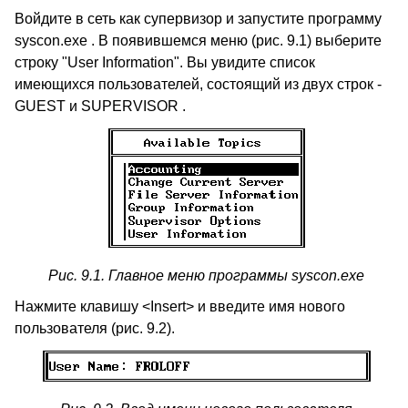
Войдите в сеть как супервизор и запустите программу
syscon.exe . В появившемся меню (рис. 9.1) выберите
строку "User Information". Вы увидите список
имеющихся пользователей, состоящий из двух строк -
GUEST и SUPERVISOR .
Рис. 9.1. Главное меню программы syscon.exe
Нажмите клавишу <Insert> и введите имя нового
пользователя (рис. 9.2).