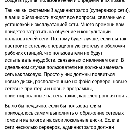
создать группы пользователей и определить их права.
Так как вы системный администратор (супервизор сети),
в ваши обязанности входят все вопросы, связанные с
установкой и эксплуатацией сети. Много времени вам
придется затратить на обучение и консультации
пользователей сети. Поэтому будет лучше, если вы так
настроите сетевую операционную систему и оболочки
рабочих станций, что пользователи не будут
испытывать неудобств, связанных с наличием сети. В
идеальном случае пользователи не должны замечать
сеть как таковую. Просто у них должны появиться
новые диски, расположенные на файл-сервере, новые
сетевые принтеры и новые программы,
ориентированные на сеть, такие, как электронная почта.
Было бы неудачно, если бы пользователям
приходилось самим выполнять отображение сетевых
томов и каталогов на свои локальные диски. Если в
сети несколько серверов, администратор должен