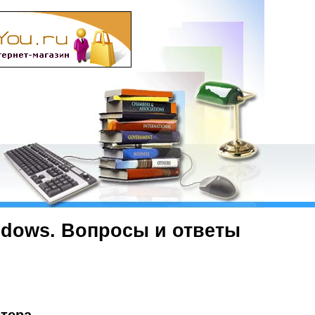
ndows. Вопросы и ответы