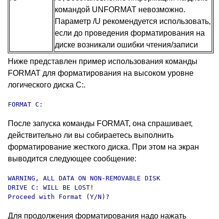
командой UNFORMAT невозможно.
Параметр /U рекомендуется использовать,
если до проведения форматирования на
диске возникали ошибки чтения/записи
Ниже представлен пример использования команды
FORMAT для форматирования на высоком уровне
логического диска C:.
FORMAT C:
После запуска команды FORMAT, она спрашивает,
действительно ли вы собираетесь выполнить
форматирование жесткого диска. При этом на экран
выводится следующее сообщение:
WARNING, ALL DATA ON NON-REMOVABLE DISK

DRIVE C: WILL BE LOST!

Proceed with Format (Y/N)?
Для продолжения форматирования надо нажать