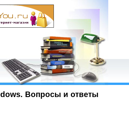
ndows. Вопросы и ответы