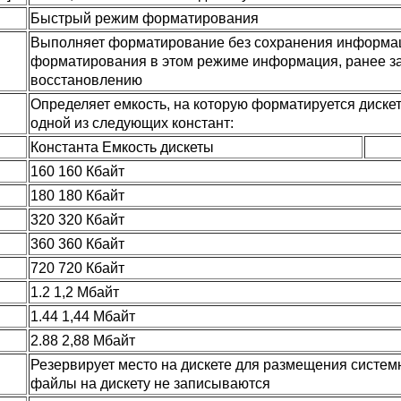
Быстрый режим форматирования
Выполняет форматирование без сохранения информац
форматирования в этом режиме информация, ранее за
восстановлению
Определяет емкость, на которую форматируется диске
одной из следующих констант:
Константа Емкость дискеты
160 160 Кбайт
180 180 Кбайт
320 320 Кбайт
360 360 Кбайт
720 720 Кбайт
1.2 1,2 Мбайт
1.44 1,44 Мбайт
2.88 2,88 Мбайт
Резервирует место на дискете для размещения сист
файлы на дискету не записываются