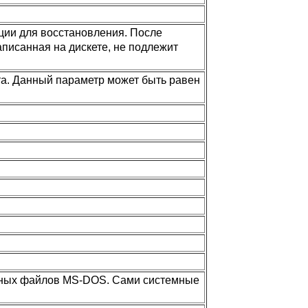
ии для восстановления. После
писанная на дискете, не подлежит
та. Данный параметр может быть равен
емных файлов MS-DOS. Сами системные