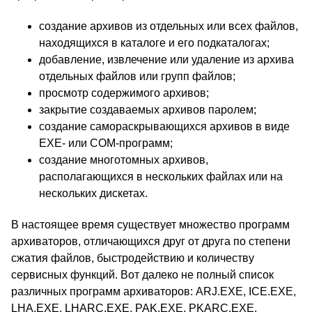
создание архивов из отдельных или всех файлов,
находящихся в каталоге и его подкаталогах;
добавление, извлечение или удаление из архива
отдельных файлов или групп файлов;
просмотр содержимого архивов;
закрытие создаваемых архивов паролем;
создание самораскрывающихся архивов в виде
EXE- или COM-программ;
создание многотомных архивов,
располагающихся в нескольких файлах или на
нескольких дискетах.
В настоящее время существует множество программ
архиваторов, отличающихся друг от друга по степени
сжатия файлов, быстродействию и количеству
сервисных функций. Вот далеко не полный список
различных программ архиваторов: ARJ.EXE, ICE.EXE,
LHA.EXE, LHARC.EXE, PAK.EXE, PKARC.EXE,