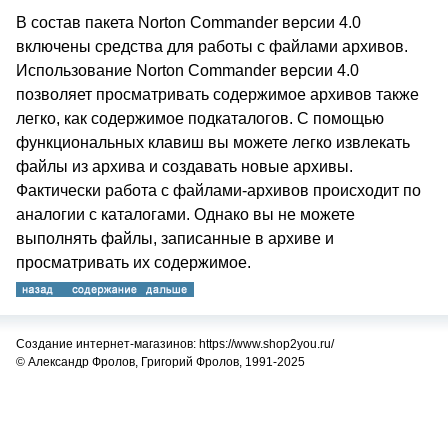
В состав пакета Norton Commander версии 4.0
включены средства для работы с файлами архивов.
Использование Norton Commander версии 4.0
позволяет просматривать содержимое архивов также
легко, как содержимое подкаталогов. С помощью
функциональных клавиш вы можете легко извлекать
файлы из архива и создавать новые архивы.
Фактически работа с файлами-архивов происходит по
аналогии с каталогами. Однако вы не можете
выполнять файлы, записанные в архиве и
просматривать их содержимое.
Создание интернет-магазинов: https://www.shop2you.ru/
© Александр Фролов, Григорий Фролов, 1991-2025