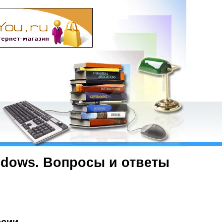
ndows. Вопросы и ответы