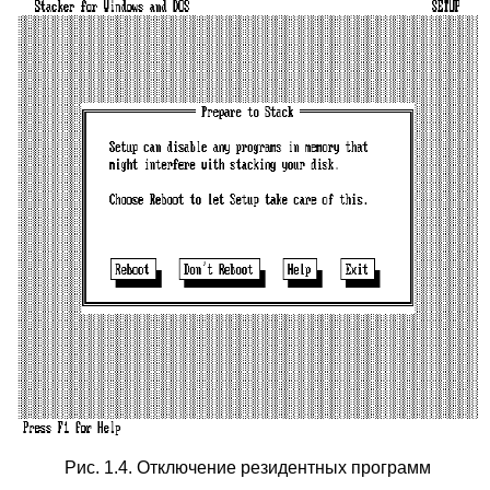
Рис. 1.4. Отключение резидентных программ