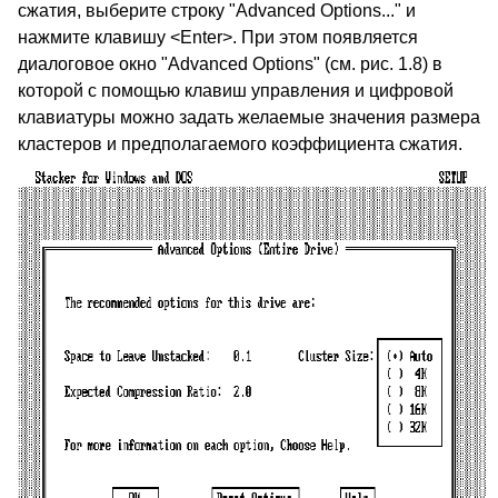
сжатия, выберите строку "Advanced Options..." и
нажмите клавишу <Enter>. При этом появляется
диалоговое окно "Advanced Options" (см. рис. 1.8) в
которой с помощью клавиш управления и цифровой
клавиатуры можно задать желаемые значения размера
кластеров и предполагаемого коэффициента сжатия.