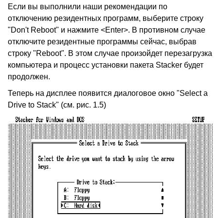
Если вы выполнили наши рекомендации по
отключению резидентных программ, выберите строку
"Don't Reboot" и нажмите <Enter>. В противном случае
отключите резидентные программы сейчас, выбрав
строку "Reboot". В этом случае произойдет перезагрузка
компьютера и процесс установки пакета Stacker будет
продолжен.
Теперь на дисплее появится диалоговое окно "Select a
Drive to Stack" (см. рис. 1.5)