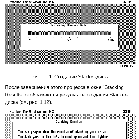
Рис. 1.11. Создание Stacker-диска
После завершения этого процесса в окне "Stacking
Results" отображаются результаты создания Stacker-
диска (см. рис. 1.12).