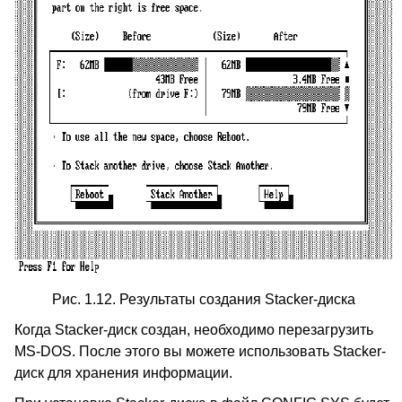
Рис. 1.12. Результаты создания Stacker-диска
Когда Stacker-диск создан, необходимо перезагрузить
MS-DOS. После этого вы можете использовать Stacker-
диск для хранения информации.