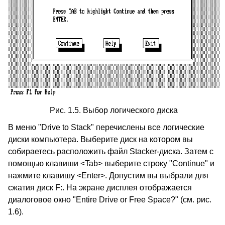
Рис. 1.5. Выбор логического диска
В меню "Drive to Stack" перечислены все логические
диски компьютера. Выберите диск на котором вы
собираетесь расположить файл Stacker-диска. Затем с
помощью клавиши <Tab> выберите строку "Continue" и
нажмите клавишу <Enter>. Допустим вы выбрали для
сжатия диск F:. На экране дисплея отображается
диалоговое окно "Entire Drive or Free Space?" (см. рис.
1.6).