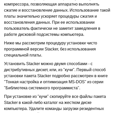
компрессора, позволяющая аппаратно выполнять
сжатие и восстановление данных. Использование такой
платы значительно ускоряет процедуры сжатия и
восстановления данных. При ее использовании
пользователь фактически не заметит замедления в
работе дисковой подсистемы компьютера.
Ниже мы рассмотрим процедуру установки чисто
программной версии Stacker, без использования
специальной платы.
Установить Stacker можно двумя способами - с
дистрибутивных дискет, или, из "кучи". Первый способ
установки пакета Stacker подробно рассмотрен в книге
"Тонкая настройка и оптимизация MS-DOS" из серии
"Библиотека системного программиста".
При установке из "кучи" скопируйте все файлы пакета
Stacker в какой-либо каталог на жестком диске
компьютера. Удалите команды загрузки резидентных