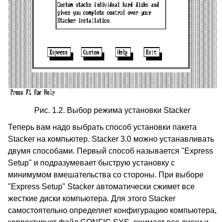
Рис. 1.2. Выбор режима установки Stacker
Теперь вам надо выбрать способ установки пакета
Stacker на компьютер. Stacker 3.0 можно устанавливать
двумя способами. Первый способ называется "Express
Setup" и подразумевает быструю установку с
минимумом вмешательства со стороны. При выборе
"Express Setup" Stacker автоматически сжимет все
жесткие диски компьютера. Для этого Stacker
самостоятельно определяет конфигурацию компьютера,