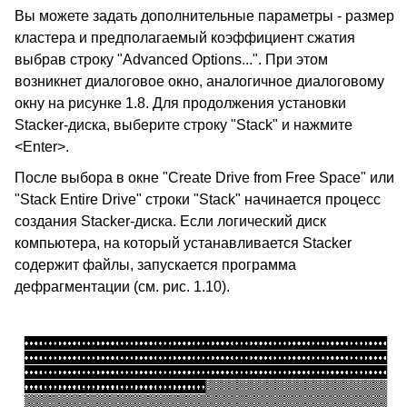
Вы можете задать дополнительные параметры - размер
кластера и предполагаемый коэффициент сжатия
выбрав строку "Advanced Options...". При этом
возникнет диалоговое окно, аналогичное диалоговому
окну на рисунке 1.8. Для продолжения установки
Stacker-диска, выберите строку "Stack" и нажмите
<Enter>.
После выбора в окне "Create Drive from Free Space" или
"Stack Entire Drive" строки "Stack" начинается процесс
создания Stacker-диска. Если логический диск
компьютера, на который устанавливается Stacker
содержит файлы, запускается программа
дефрагментации (см. рис. 1.10).