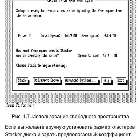
Рис. 1.7. Использование свободного пространства
Если вы желаете вручную установить размер кластеров
Stacker-диска и задать предполагаемый коэффициент