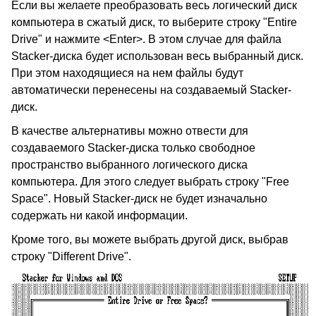
Если вы желаете преобразовать весь логический диск
компьютера в сжатый диск, то выберите строку "Entire
Drive" и нажмите <Enter>. В этом случае для файла
Stacker-диска будет использован весь выбранный диск.
При этом находящиеся на нем файлы будут
автоматически перенесены на создаваемый Stacker-
диск.
В качестве альтернативы можно отвести для
создаваемого Stacker-диска только свободное
пространство выбранного логического диска
компьютера. Для этого следует выбрать строку "Free
Space". Новый Stacker-диск не будет изначально
содержать ни какой информации.
Кроме того, вы можете выбрать другой диск, выбрав
строку "Different Drive".