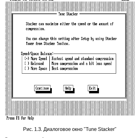
Рис. 1.3. Диалоговое окно "Tune Stacker"