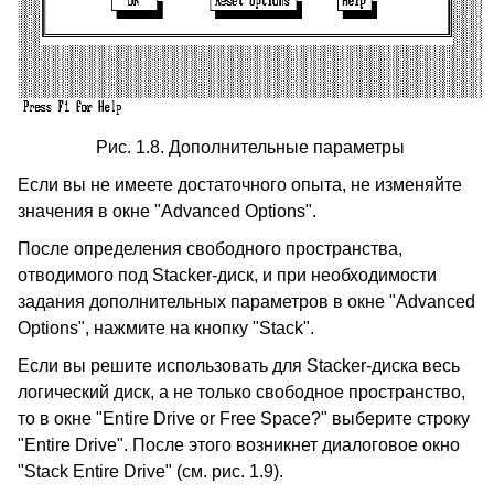
Рис. 1.8. Дополнительные параметры
Если вы не имеете достаточного опыта, не изменяйте
значения в окне "Advanced Options".
После определения свободного пространства,
отводимого под Stacker-диск, и при необходимости
задания дополнительных параметров в окне "Advanced
Options", нажмите на кнопку "Stack".
Если вы решите использовать для Stacker-диска весь
логический диск, а не только свободное пространство,
то в окне "Entire Drive or Free Space?" выберите строку
"Entire Drive". После этого возникнет диалоговое окно
"Stack Entire Drive" (см. рис. 1.9).