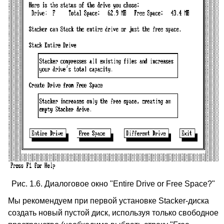
Рис. 1.6. Диалоговое окно "Entire Drive or Free Space?"
Мы рекомендуем при первой установке Stacker-диска
создать новый пустой диск, используя только свободное