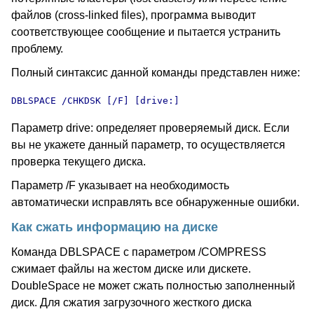
файлов (cross-linked files), программа выводит
соответствующее сообщение и пытается устранить
проблему.
Полный синтаксис данной команды представлен ниже:
DBLSPACE /CHKDSK [/F] [drive:]
Параметр drive: определяет проверяемый диск. Если
вы не укажете данный параметр, то осуществляется
проверка текущего диска.
Параметр /F указывает на необходимость
автоматически исправлять все обнаруженные ошибки.
Как сжать информацию на диске
Команда DBLSPACE с параметром /COMPRESS
сжимает файлы на жестом диске или дискете.
DoubleSpace не может сжать полностью заполненный
диск. Для сжатия загрузочного жесткого диска