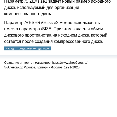
Параметр /SIZE=size1 задает новый размер исходного
диска, используемый для организации
компрессованного диска.
Параметр /RESERVE=size2 можно использовать
вместо параметра /SIZE. При этом задается объем
дискового пространства на исходном диске, который
остается после создания компрессованного диска.
Создание интернет-магазинов: https://www.shop2you.ru/
© Александр Фролов, Григорий Фролов, 1991-2025