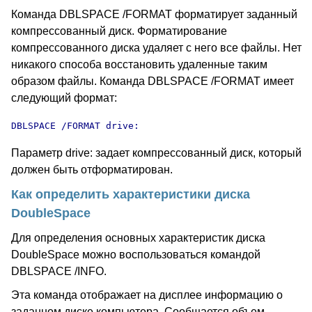
Команда DBLSPACE /FORMAT форматирует заданный
компрессованный диск. Форматирование
компрессованного диска удаляет с него все файлы. Нет
никакого способа восстановить удаленные таким
образом файлы. Команда DBLSPACE /FORMAT имеет
следующий формат:
DBLSPACE /FORMAT drive:
Параметр drive: задает компрессованный диск, который
должен быть отформатирован.
Как определить характеристики диска
DoubleSpace
Для определения основных характеристик диска
DoubleSpace можно воспользоваться командой
DBLSPACE /INFO.
Эта команда отображает на дисплее информацию о
заданном диске компьютера. Сообщается объем