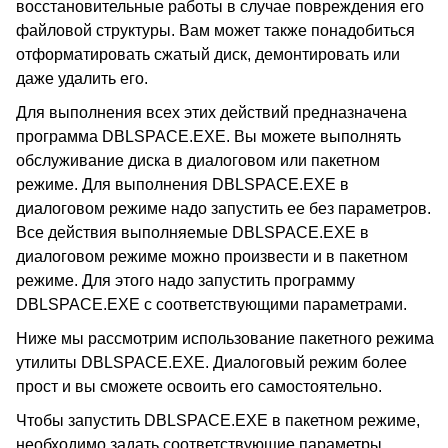
восстановительные работы в случае повреждения его
файловой структуры. Вам может также понадобиться
отформатировать сжатый диск, демонтировать или
даже удалить его.
Для выполнения всех этих действий предназначена
программа DBLSPACE.EXE. Вы можете выполнять
обслуживание диска в диалоговом или пакетном
режиме. Для выполнения DBLSPACE.EXE в
диалоговом режиме надо запустить ее без параметров.
Все действия выполняемые DBLSPACE.EXE в
диалоговом режиме можно произвести и в пакетном
режиме. Для этого надо запустить программу
DBLSPACE.EXE с соответствующими параметрами.
Ниже мы рассмотрим использование пакетного режима
утилиты DBLSPACE.EXE. Диалоговый режим более
прост и вы сможете освоить его самостоятельно.
Чтобы запустить DBLSPACE.EXE в пакетном режиме,
необходимо задать соответствующие параметры.