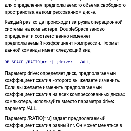
для определения предполагаемого объема свободного
пространства на компрессованном диске.
Каждый раз, когда происходит загрузка операционной
системы на компьютере, DoubleSpace заново
определяет и соответственно изменяет
предполагаемый коэффициент компрессии. Формат
данной команды имеет следующий вид:
DBLSPACE /RATIO[=r.r] [drive: | /ALL]
Параметр drive: определяет диск, предполагаемый
коэффициент сжатия которого вы желаете изменить.
Если вы желаете изменить предполагаемый
коэффициент сжатия на всех компрессованных дисках
компьютера, используйте вместо параметра drive:
параметр /ALL.
Параметр /RATIO[=r.r] задает предполагаемый
коэффициент сжатия равный r.r. Он может меняться в