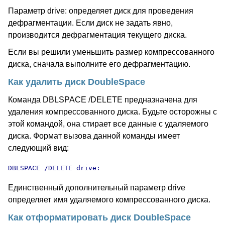
Параметр drive: определяет диск для проведения
дефрагментации. Если диск не задать явно,
производится дефрагментация текущего диска.
Если вы решили уменьшить размер компрессованного
диска, сначала выполните его дефрагментацию.
Как удалить диск DoubleSpace
Команда DBLSPACE /DELETE предназначена для
удаления компрессованного диска. Будьте осторожны с
этой командой, она стирает все данные с удаляемого
диска. Формат вызова данной команды имеет
следующий вид:
DBLSPACE /DELETE drive:
Единственный дополнительный параметр drive
определяет имя удаляемого компрессованного диска.
Как отформатировать диск DoubleSpace