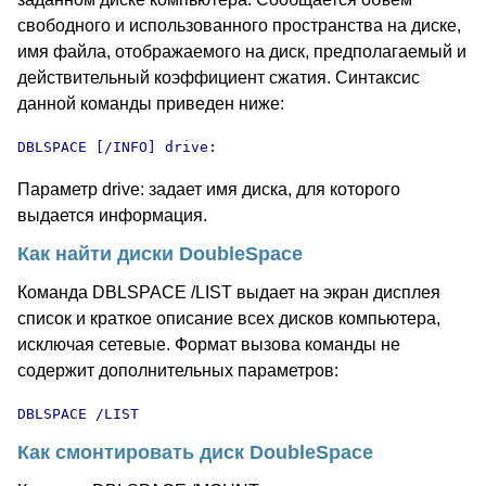
свободного и использованного пространства на диске,
имя файла, отображаемого на диск, предполагаемый и
действительный коэффициент сжатия. Синтаксис
данной команды приведен ниже:
DBLSPACE [/INFO] drive:
Параметр drive: задает имя диска, для которого
выдается информация.
Как найти диски DoubleSpace
Команда DBLSPACE /LIST выдает на экран дисплея
список и краткое описание всех дисков компьютера,
исключая сетевые. Формат вызова команды не
содержит дополнительных параметров:
DBLSPACE /LIST
Как смонтировать диск DoubleSpace