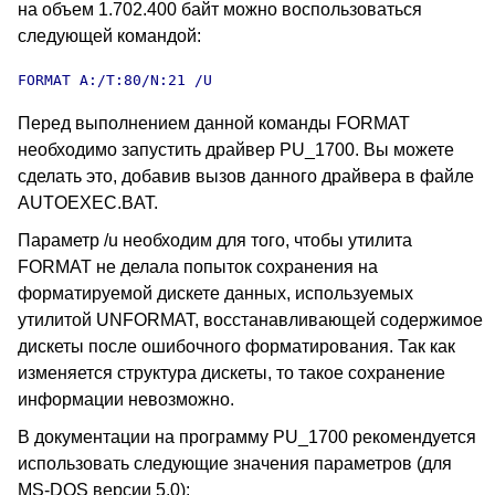
на объем 1.702.400 байт можно воспользоваться
следующей командой:
FORMAT A:/T:80/N:21 /U
Перед выполнением данной команды FORMAT
необходимо запустить драйвер PU_1700. Вы можете
сделать это, добавив вызов данного драйвера в файле
AUTOEXEC.BAT.
Параметр /u необходим для того, чтобы утилита
FORMAT не делала попыток сохранения на
форматируемой дискете данных, используемых
утилитой UNFORMAT, восстанавливающей содержимое
дискеты после ошибочного форматирования. Так как
изменяется структура дискеты, то такое сохранение
информации невозможно.
В документации на программу PU_1700 рекомендуется
использовать следующие значения параметров (для
MS-DOS версии 5.0):