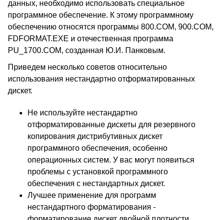
данных, необходимо использовать специальное
программное обеспечение. К этому программному
обеспечению относятся программы 800.COM, 900.COM,
FDFORMAT.EXE и отечественная программа
PU_1700.COM, созданная Ю.И. Панковым.
Приведем несколько советов относительно
использования нестандартно отформатированных
дискет.
Не используйте нестандартно
отформатированные дискеты для резервного
копирования дистрибутивных дискет
программного обеспечения, особенно
операционных систем. У вас могут появиться
проблемы с установкой программного
обеспечения с нестандартных дискет.
Лучшее применение для программ
нестандартного форматирования -
форматирование дискет двойной плотности