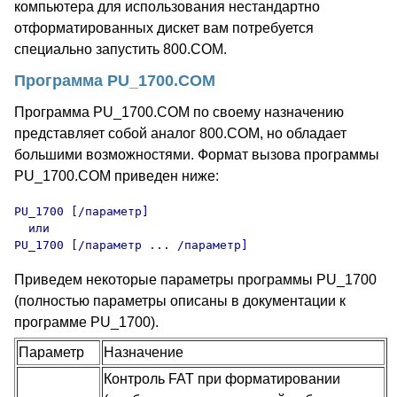
компьютера для использования нестандартно
отформатированных дискет вам потребуется
специально запустить 800.COM.
Программа PU_1700.COM
Программа PU_1700.COM по своему назначению
представляет собой аналог 800.COM, но обладает
большими возможностями. Формат вызова программы
PU_1700.COM приведен ниже:
PU_1700 [/параметр]

  или

PU_1700 [/параметр ... /параметр]
Приведем некоторые параметры программы PU_1700
(полностью параметры описаны в документации к
программе PU_1700).
Параметр
Назначение
Контроль FAT при форматировании