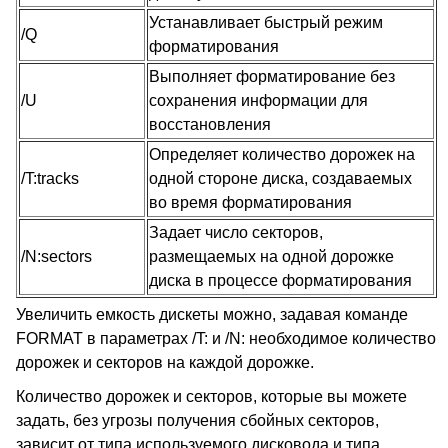
Устанавливает быстрый режим
/Q
форматирования
Выполняет форматирование без
/U
сохранения информации для
восстановления
Определяет количество дорожек на
/T:tracks
одной стороне диска, создаваемых
во время форматирования
Задает число секторов,
/N:sectors
размещаемых на одной дорожке
диска в процессе форматирования
Увеличить емкость дискеты можно, задавая команде
FORMAT в параметрах /T: и /N: необходимое количество
дорожек и секторов на каждой дорожке.
Количество дорожек и секторов, которые вы можете
задать, без угрозы получения сбойных секторов,
зависит от типа используемого дисковода и типа