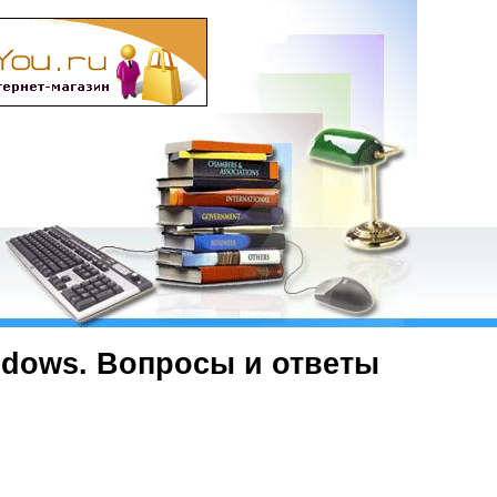
ndows. Вопросы и ответы