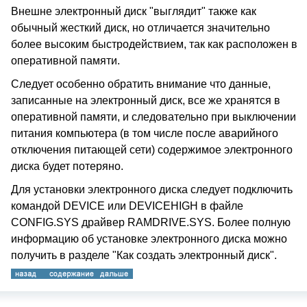
Внешне электронный диск "выглядит" также как
обычный жесткий диск, но отличается значительно
более высоким быстродействием, так как расположен в
оперативной памяти.
Следует особенно обратить внимание что данные,
записанные на электронный диск, все же хранятся в
оперативной памяти, и следовательно при выключении
питания компьютера (в том числе после аварийного
отключения питающей сети) содержимое электронного
диска будет потеряно.
Для установки электронного диска следует подключить
командой DEVICE или DEVICEHIGH в файле
CONFIG.SYS драйвер RAMDRIVE.SYS. Более полную
информацию об установке электронного диска можно
получить в разделе "Как создать электронный диск".