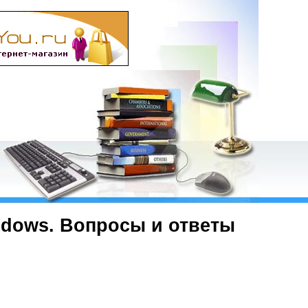
ndows. Вопросы и ответы