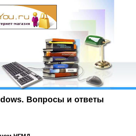
ndows. Вопросы и ответы