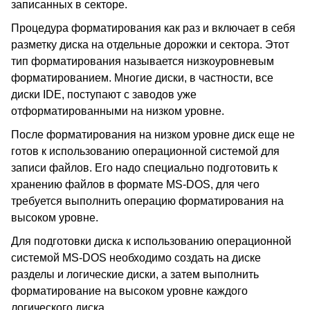
записанных в секторе.
Процедура форматирования как раз и включает в себя
разметку диска на отдельные дорожки и сектора. Этот
тип форматирования называется низкоуровневым
форматированием. Многие диски, в частности, все
диски IDE, поступают с заводов уже
отформатированными на низком уровне.
После форматирования на низком уровне диск еще не
готов к использованию операционной системой для
записи файлов. Его надо специально подготовить к
хранению файлов в формате MS-DOS, для чего
требуется выполнить операцию форматирования на
высоком уровне.
Для подготовки диска к использованию операционной
системой MS-DOS необходимо создать на диске
разделы и логические диски, а затем выполнить
форматирование на высоком уровне каждого
логического диска.