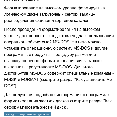
Форматирование на высоком уровне формирует на
логическом диске загрузочный сектор, таблицу
распределения файлов и корневой каталог.
После проведения форматирования на высоком
уровне диск полностью подготовлен для использования
операционной системой MS-DOS. На него можно
установить операционную систему MS-DOS и другие
программные продукты. Процедуру разметки и
высокоуровневого форматирования диска можно
выполнить при установке MS-DOS. Для этого
дистрибутив MS-DOS содержит специальные команды -
FDISK и FORMAT (смотрите раздел "Как установить MS-
DOS").
Для получения подробной информации о программах
форматирования жестких дисков смотрите раздел "Как
отформатировать жесткий диск".