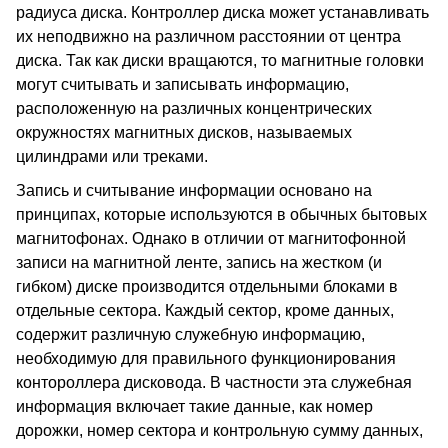
радиуса диска. Контроллер диска может устанавливать
их неподвижно на различном расстоянии от центра
диска. Так как диски вращаются, то магнитные головки
могут считывать и записывать информацию,
расположенную на различных концентрических
окружностях магнитных дисков, называемых
цилиндрами или треками.
Запись и считывание информации основано на
принципах, которые используются в обычных бытовых
магнитофонах. Однако в отличии от магнитофонной
записи на магнитной ленте, запись на жестком (и
гибком) диске производится отдельными блоками в
отдельные сектора. Каждый сектор, кроме данных,
содержит различную служебную информацию,
необходимую для правильного функционирования
контороллера дисковода. В частности эта служебная
информация включает такие данные, как номер
дорожки, номер сектора и контрольную сумму данных,