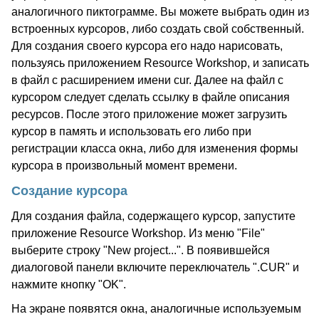
аналогичного пиктограмме. Вы можете выбрать один из
встроенных курсоров, либо создать свой собственный.
Для создания своего курсора его надо нарисовать,
пользуясь приложением Resource Workshop, и записать
в файл с расширением имени cur. Далее на файл с
курсором следует сделать ссылку в файле описания
ресурсов. После этого приложение может загрузить
курсор в память и использовать его либо при
регистрации класса окна, либо для изменения формы
курсора в произвольный момент времени.
Создание курсора
Для создания файла, содержащего курсор, запустите
приложение Resource Workshop. Из меню "File"
выберите строку "New project...". В появившейся
диалоговой панели включите переключатель ".CUR" и
нажмите кнопку "OK".
На экране появятся окна, аналогичные используемым