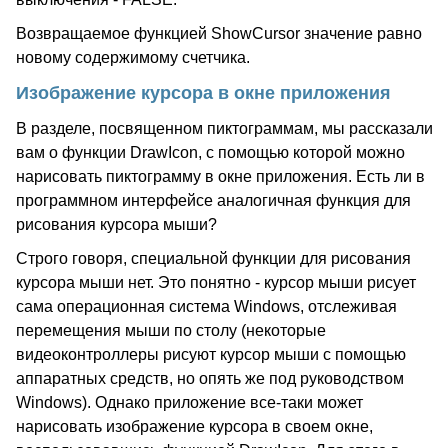
Возвращаемое функцией ShowCursor значение равно
новому содержимому счетчика.
Изображение курсора в окне приложения
В разделе, посвященном пиктограммам, мы рассказали
вам о функции DrawIcon, с помощью которой можно
нарисовать пиктограмму в окне приложения. Есть ли в
программном интерфейсе аналогичная функция для
рисования курсора мыши?
Строго говоря, специальной функции для рисования
курсора мыши нет. Это понятно - курсор мыши рисует
сама операционная система Windows, отслеживая
перемещения мыши по столу (некоторые
видеоконтроллеры рисуют курсор мыши с помощью
аппаратных средств, но опять же под руководством
Windows). Однако приложение все-таки может
нарисовать изображение курсора в своем окне,