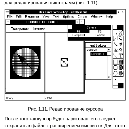
для редактирования пиктограмм (рис. 1.11).
Рис. 1.11. Редактирование курсора
После того как курсор будет нарисован, его следует
сохранить в файле с расширением имени cur. Для этого