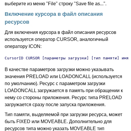
выберите из меню "File" строку "Save file as...".
Включение курсора в файл описания
ресурсов
Для включения курсора в файл описания ресурсов
используется оператор CURSOR, аналогичный
оператору ICON:
CursorID CURSOR [параметры загрузки] [тип памяти] имя 
В качестве параметров загрузки можно указывать
значения PRELOAD или LOADONCALL (используется
по умолчанию). Ресурс с параметром загрузки
LOADONCALL загружается в память при обращении к
нему со стороны приложения. Ресурс типа PRELOAD
загружается сразу после запуска приложения.
Тип памяти, выделяемой при загрузки ресурса, может
быть FIXED или MOVEABLE. Дополнительно для
ресурсов типа можно указать MOVEABLE тип