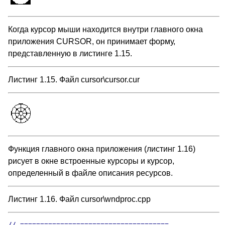
Когда курсор мыши находится внутри главного окна
приложения CURSOR, он принимает форму,
представленную в листинге 1.15.
Листинг 1.15. Файл cursor\cursor.cur
Функция главного окна приложения (листинг 1.16)
рисует в окне встроенные курсоры и курсор,
определенный в файле описания ресурсов.
Листинг 1.16. Файл cursor\wndproc.cpp
// =====================================
