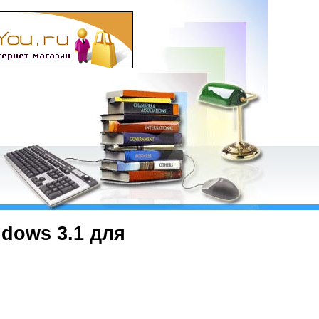
dows 3.1 для