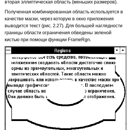
вторая эллиптическая область (меньших размеров).
Полученная комбинированная область используется в
качестве маски, через которую в окно приложения
выводится текст (рис. 2.27). Для большей наглядности
границы области ограничения обведены зеленой
кистью при помощи функции FrameRgn.