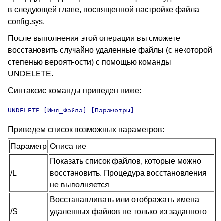
в следующей главе, посвященной настройке файла
config.sys.
После выполнения этой операции вы сможете
восстановить случайно удаленные файлы (с некоторой
степенью вероятности) с помощью команды
UNDELETE
.
Синтаксис команды приведен ниже:
UNDELETE
 [Имя_Файла] [Параметры]
Приведем список возможных параметров:
Параметр
Описание
Показать список файлов, которые можно
/L
восстановить. Процедура восстановления
не выполняется
Восстанавливать или отображать имена
/S
удаленных файлов не только из заданного