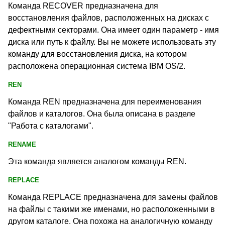
Команда RECOVER
предназначена для
восстановления файлов, расположенных на дисках с
дефектными секторами. Она имеет один параметр - имя
диска или путь к файлу. Вы не можете использовать эту
команду для восстановления диска, на котором
расположена операционная система IBM OS/2.
REN
Команда REN
предназначена для переименования
файлов и каталогов. Она была описана в разделе
"Работа с каталогами".
RENAME
Эта команда является аналогом команды REN
.
REPLACE
Команда REPLACE
предназначена для замены файлов
на файлы с такими же именами, но расположенными в
другом каталоге. Она похожа на аналогичную команду