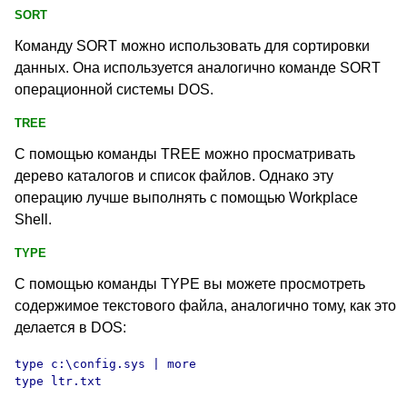
SORT
Команду SORT
можно использовать для сортировки
данных. Она используется аналогично команде SORT
операционной системы DOS
.
TREE
С помощью команды TREE
можно просматривать
дерево каталогов и список файлов. Однако эту
операцию лучше выполнять с помощью Workplace
Shell.
TYPE
С помощью команды TYPE
вы можете просмотреть
содержимое текстового файла, аналогично тому, как это
делается в DOS
:
type c:\config.sys
 | more

type ltr.txt