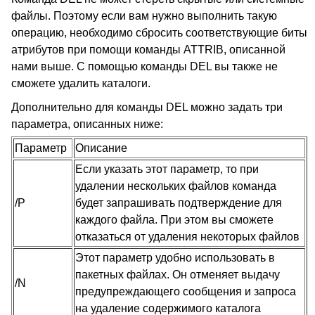
файлы. Поэтому если вам нужно выполнить такую
операцию, необходимо сбросить соответствующие биты
атрибутов при помощи команды ATTRIB
, описанной
нами выше. С помощью команды DEL вы также не
сможете удалить каталоги.
Дополнительно для команды DEL
можно задать три
параметра, описанных ниже:
Параметр
Описание
Если указать этот параметр, то при
удалении нескольких файлов команда
/P
будет запрашивать подтверждение для
каждого файла. При этом вы сможете
отказаться от удаления некоторых файлов
Этот параметр удобно использовать в
пакетных файлах. Он отменяет выдачу
/N
предупреждающего сообщения и запроса
на удаление содержимого каталога