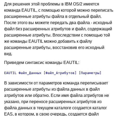
Для решения этой проблемы в IBM OS/2 имеется
команда EAUTIL
, с помощью которой можно переписать
расширенные атрибуты
файла в отдельный файл.
После этого вы можете передать два файла - исходный
файл без расширенных атрибутов и файл, содержащий
расширенные атрибуты. Впоследствии с помощью той
же команды EAUTIL можно добавить к файлу
расширенные атрибуты, восстановив его исходный
вид.
Приведем синтаксис команды EAUTIL
:
EAUTIL
 Файл_Данных [Файл_Атрибутов] [Параметры]
В зависимости от параметров команда переписывает
расширенные атрибуты
из файла данных в файл
атрибутов или обратно. Если имя файла атрибутов не
указано, при переносе расширенных атрибутов из
файла данных в текущем каталоге создается каталог
EAS, в котором, в свою очередь, создается файл