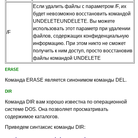
Если удалить файлы с параметром /F, их
будет невозможно восстановить командой
UNDELETEUNDELETE. Вы можете
использовать этот параметр при удалении
/F
файлов, содержащих конфиденциальную
информацию. При этом никто не сможет
получить к ним доступ, просто восстановив
файлы командой UNDELETE
ERASE
Команда ERASE
является синонимом команды DEL
.
DIR
Команда DIR
вам хорошо известна по операционной
системе DOS
. Она позволяет просматривать
содержимое каталогов.
Приведем синтаксис команды DIR
: