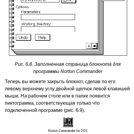
Рис. 6.8. Заполненная страница блокнота для
программы Norton Commander
Теперь вы можете закрыть блокнот, сделав по его
левому верхнему углу двойной щелчок левой клавишей
мыши. На рабочем столе или в папке появится
пиктограмма, соответствующая только что
подключенной программе (рис. 6.9).