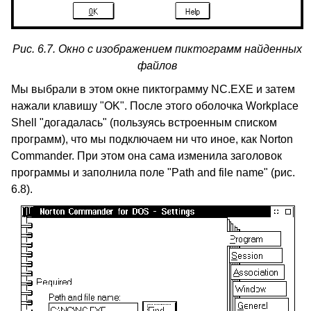
Рис. 6.7. Окно с изображением пиктограмм найденных
файлов
Мы выбрали в этом окне пиктограмму NC.EXE и затем
нажали клавишу "OK". После этого оболочка Workplace
Shell "догадалась" (пользуясь встроенным списком
программ), что мы подключаем ни что иное, как Norton
Commander. При этом она сама изменила заголовок
программы и заполнила поле "Path and file name" (рис.
6.8).