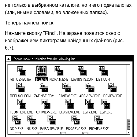
не только в выбранном каталоге, но и его подкаталогах
(или, иными словами, во вложенных папках).
Теперь начнем поиск.
Нажмите кнопку "Find". На экране появится окно с
изображением пиктограмм найденных файлов (рис.
6.7).