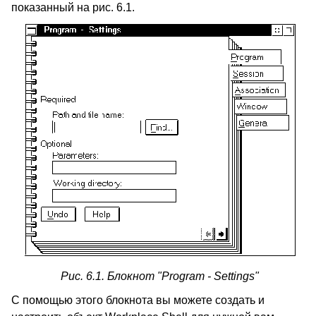
показанный на рис. 6.1.
Рис. 6.1. Блокнот "Program - Settings"
С помощью этого блокнота вы можете создать и