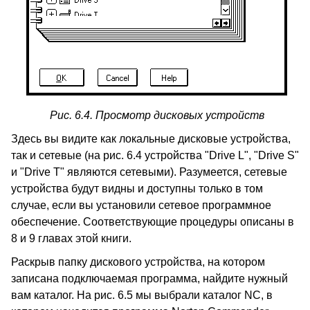
Рис. 6.4. Просмотр дисковых устройств
Здесь вы видите как локальные дисковые устройства,
так и сетевые (на рис. 6.4 устройства "Drive L", "Drive S"
и "Drive T" являются сетевыми). Разумеется, сетевые
устройства будут видны и доступны только в том
случае, если вы установили сетевое программное
обеспечение. Соответствующие процедуры описаны в
8 и 9 главах этой книги.
Раскрыв папку дискового устройства, на котором
записана подключаемая программа, найдите нужный
вам каталог. На рис. 6.5 мы выбрали каталог NC, в