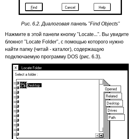
Рис. 6.2. Диалоговая панель "Find Objects"
Нажмите в этой панели кнопку "Locate...". Вы увидите
блокнот "Locate Folder", с помощью которого нужно
найти папку (читай - каталог), содержащую
подключаемую программу DOS (рис. 6.3).