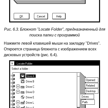
Рис. 6.3. Блокнот "Locate Folder", предназначенный для
поиска папки с программой
Нажмите левой клавишей мыши на закладку "Drives".
Откроется страница блокнота с изображением всех
дисковых устройств (рис. 6.4).