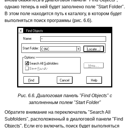
однако теперь в ней будет заполнено поле "Start Folder".
В этом поле находится путь к каталогу, в котором будет
выполняться поиск программы (рис. 6.6).
Рис. 6.6. Диалоговая панель "Find Objects" с
заполненным полем "Start Folder"
Обратите внимание на переключатель "Search All
Subfolders", расположенный в диалоговой панели "Find
Objects". Если его включить, поиск будет выполняться