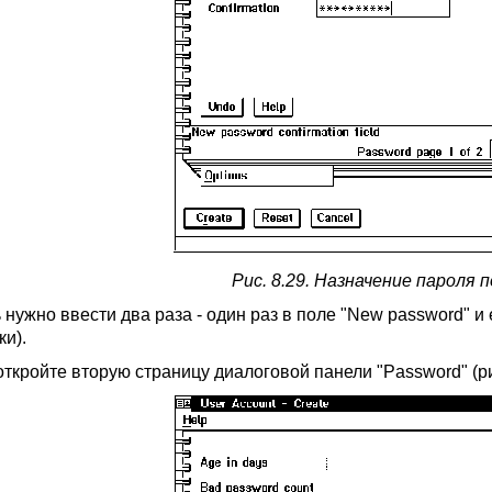
Рис. 8.29. Назначение пароля
нужно ввести два раза - один раз в поле "New password" и е
ки).
ткройте вторую страницу диалоговой панели "Password" (рис