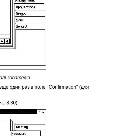
 пользователю
ще один раз в поле "Confirmation" (для
. 8.30).