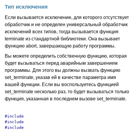
Тип исключения
Если вызывается исключение, для которого отсутствует
обработчик и не определен универсальный обработчик
исключений всех типов, тогда вызывается функция
terminate из стандартной библиотеки. Она вызывает
функцию abort, завершающую работу программы.
Вы можете определить собственную функцию, которая
будет вызываться перед аварийным завершением
программы. Для этого вы должны вызвать функцию
set_terminate, указав ей в качестве параметра имя
вашей функции. Если вы воспользуетесь функцией
set_terminate несколько раз, то будет вызываться только
функция, указанная в последнем вызове set_terminate.
#include 
#include 
#include 