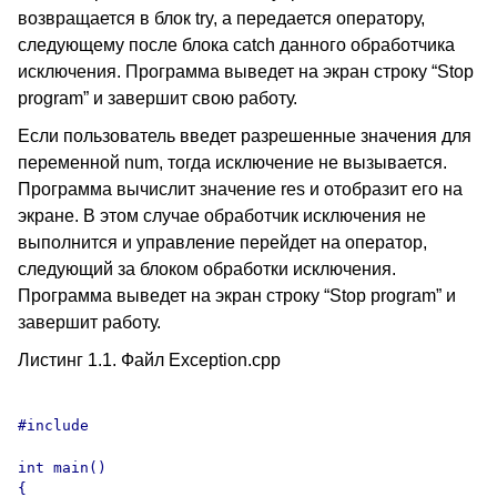
возвращается в блок try, а передается оператору,
следующему после блока catch данного обработчика
исключения. Программа выведет на экран строку “Stop
program” и завершит свою работу.
Если пользователь введет разрешенные значения для
переменной num, тогда исключение не вызывается.
Программа вычислит значение res и отобразит его на
экране. В этом случае обработчик исключения не
выполнится и управление перейдет на оператор,
следующий за блоком обработки исключения.
Программа выведет на экран строку “Stop program” и
завершит работу.
Листинг 1.1. Файл Exception.cpp
#include 
int main()

{
