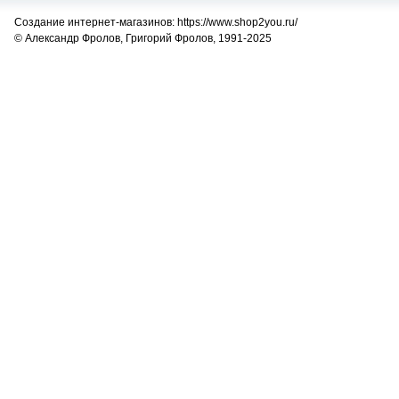
Создание интернет-магазинов: https://www.shop2you.ru/
© Александр Фролов, Григорий Фролов, 1991-2025