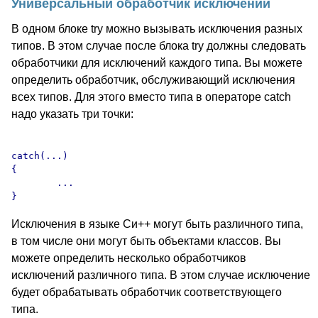
Универсальный обработчик исключений
В одном блоке try можно вызывать исключения разных
типов. В этом случае после блока try должны следовать
обработчики для исключений каждого типа. Вы можете
определить обработчик, обслуживающий исключения
всех типов. Для этого вместо типа в операторе catch
надо указать три точки:
catch(...)

{

	...

Исключения в языке Си++ могут быть различного типа,
в том числе они могут быть объектами классов. Вы
можете определить несколько обработчиков
исключений различного типа. В этом случае исключение
будет обрабатывать обработчик соответствующего
типа.