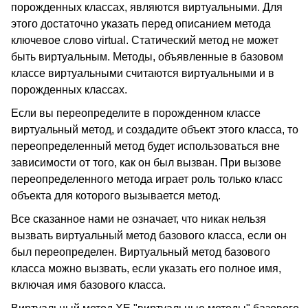
порожденных классах, являются виртуальными. Для
этого достаточно указать перед описанием метода
ключевое слово virtual. Статический метод не может
быть виртуальным. Методы, объявленные в базовом
классе виртуальными считаются виртуальными и в
порожденных классах.
Если вы переопределите в порожденном классе
виртуальный метод, и создадите объект этого класса, то
переопределенный метод будет использоваться вне
зависимости от того, как он был вызван. При вызове
переопределенного метода играет роль только класс
объекта для которого вызывается метод.
Все сказанное нами не означает, что никак нельзя
вызвать виртуальный метод базового класса, если он
был переопределен. Виртуальный метод базового
класса можно вызвать, если указать его полное имя,
включая имя базового класса.