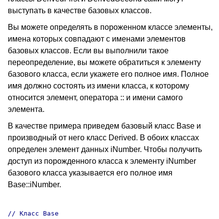
выступать в качестве базовых классов.
Вы можете определять в пороженном классе элементы,
имена которых совпадают с именами элементов
базовых классов. Если вы выполнили такое
переопределение, вы можете обратиться к элементу
базового класса, если укажете его полное имя. Полное
имя должно состоять из имени класса, к которому
относится элемент, оператора :: и имени самого
элемента.
В качестве примера приведем базовый класс Base и
производный от него класс Derived. В обоих классах
определен элемент данных iNumber. Чтобы получить
доступ из порожденного класса к элементу iNumber
базового класса указывается его полное имя
Base::iNumber.
// Класс Base
