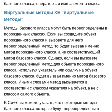
базового класса, оператор :: и имя элемента класса.
Виртуальные методы XE "виртуальные
методы"
Методы базового класса могут быть переопределены в
порожденных классах. Если вы создадите объект
порожденного класса и вызовете для него
переопределенный метод, то будет вызван именно
метод порожденного класса, а не соответствующий
метод базового класса. Однако, если вы вызовете
переопределенный метод для объекта порожденного
класса, используя указатель или ссылку на объект
базового класса, будет вызван именно метод базового
класса. Иными словами метод вызывается в
соответствии с классом указателя на объект, а не с
классом самого объекта.
В Си++ вы можете указать, что некоторые методы
базового класса, которые будут переопределены в