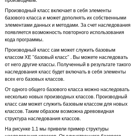
производным.
Производный класс включает в себя элементы
базового класса и может дополнять их собственными
элементами данных и методами. За счет наследования
появляется возможность повторного использования
кода программы.
Производный класс сам может служить базовым
классом XE "базовый класс" . Вы можете наследовать
от него другие классы. Полученный в результате такого
наследования класс будет включать в себя элементы
всех его базовых классов.
От одного общего базового класса можно наследовать
несколько новых производных классов. Производный
класс сам может служить базовым классом для новых
классов. Таким образом возможна древовидная
структура наследования классов.
На рисунке 1.1 мы привели пример структуры