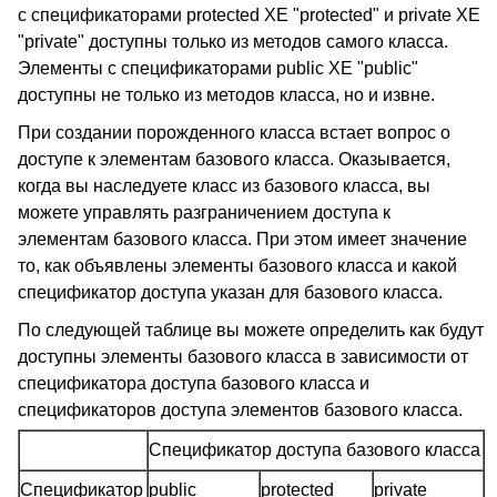
с спецификаторами protected XE "protected" и private XE
"private" доступны только из методов самого класса.
Элементы с спецификаторами public XE "public"
доступны не только из методов класса, но и извне.
При создании порожденного класса встает вопрос о
доступе к элементам базового класса. Оказывается,
когда вы наследуете класс из базового класса, вы
можете управлять разграничением доступа к
элементам базового класса. При этом имеет значение
то, как объявлены элементы базового класса и какой
спецификатор доступа указан для базового класса.
По следующей таблице вы можете определить как будут
доступны элементы базового класса в зависимости от
спецификатора доступа базового класса и
спецификаторов доступа элементов базового класса.
Спецификатор доступа базового класса
Спецификатор
public
protected
private