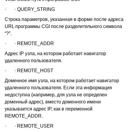
· · QUERY_STRING
Строка параметров, указанная в форме после адреса
URL программы CGI после разделительного символа
“?”.
· · REMOTE_ADDR
Адрес IP узла, на котором работает навигатор
удаленного пользователя.
· · REMOTE_HOST
Доменное имя узла, на котором работает навигатор
удаленного пользователя. Если эта информация
недоступна (например, для узла не определен
доменный адрес), вместо доменного имени
указывается адрес IP, как в переменной
REMOTE_ADDR.
· · REMOTE_USER