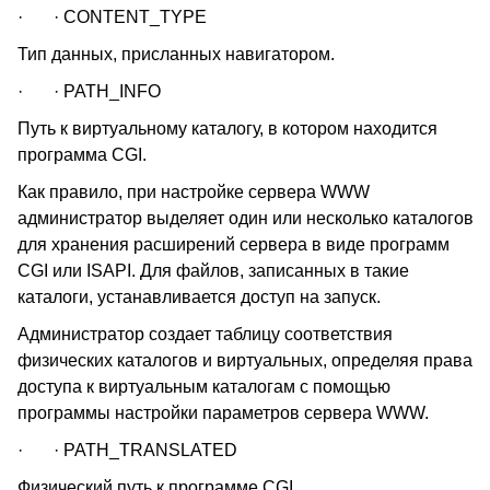
· · CONTENT_TYPE
Тип данных, присланных навигатором.
· · PATH_INFO
Путь к виртуальному каталогу, в котором находится
программа CGI.
Как правило, при настройке сервера WWW
администратор выделяет один или несколько каталогов
для хранения расширений сервера в виде программ
CGI или ISAPI. Для файлов, записанных в такие
каталоги, устанавливается доступ на запуск.
Администратор создает таблицу соответствия
физических каталогов и виртуальных, определяя права
доступа к виртуальным каталогам с помощью
программы настройки параметров сервера WWW.
· · PATH_TRANSLATED
Физический путь к программе CGI.