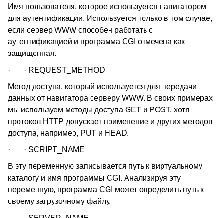
Имя пользователя, которое используется навигатором
для аутентификации. Используется только в том случае,
если сервер WWW способен работать с
аутентификацией и программа CGI отмечена как
защищенная.
· · REQUEST_METHOD
Метод доступа, который используется для передачи
данных от навигатора серверу WWW. В своих примерах
мы используем методы доступа GET и POST, хотя
протокол HTTP допускает применение и других методов
доступа, например, PUT и HEAD.
· · SCRIPT_NAME
В эту переменную записывается путь к виртуальному
каталогу и имя программы CGI. Анализируя эту
переменную, программа CGI может определить путь к
своему загрузочному файлу.
· · SERVER_NAME