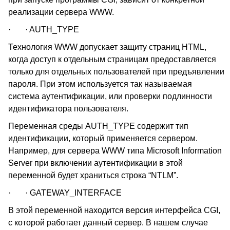
реализации сервера WWW.
· · AUTH_TYPE
Технология WWW допускает защиту страниц HTML,
когда доступ к отдельным страницам предоставляется
только для отдельных пользователей при предъявлении
пароля. При этом используется так называемая
система аутентификации, или проверки подлинности
идентификатора пользователя.
Переменная среды AUTH_TYPE содержит тип
идентификации, который применяется сервером.
Например, для сервера WWW типа Microsoft Information
Server при включении аутентификации в этой
переменной будет храниться строка “NTLM”.
· · GATEWAY_INTERFACE
В этой переменной находится версия интерфейса CGI,
с которой работает данный сервер. В нашем случае