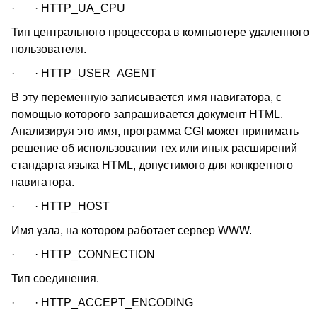
· · HTTP_UA_CPU
Тип центрального процессора в компьютере удаленного
пользователя.
· · HTTP_USER_AGENT
В эту переменную записывается имя навигатора, с
помощью которого запрашивается документ HTML.
Анализируя это имя, программа CGI может принимать
решение об использовании тех или иных расширений
стандарта языка HTML, допустимого для конкретного
навигатора.
· · HTTP_HOST
Имя узла, на котором работает сервер WWW.
· · HTTP_CONNECTION
Тип соединения.
· · HTTP_ACCEPT_ENCODING