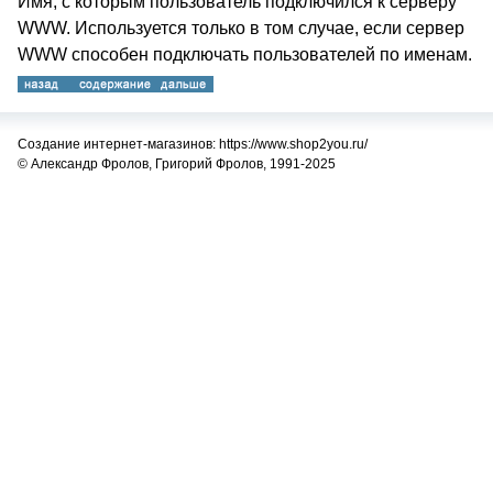
Имя, с которым пользователь подключился к серверу
WWW. Используется только в том случае, если сервер
WWW способен подключать пользователей по именам.
Создание интернет-магазинов: https://www.shop2you.ru/
© Александр Фролов, Григорий Фролов, 1991-2025