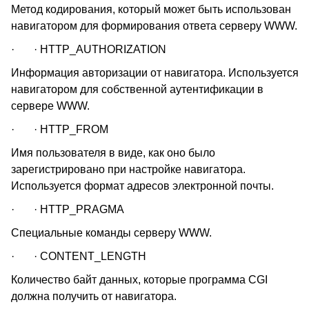
Метод кодирования, который может быть использован
навигатором для формирования ответа серверу WWW.
· · HTTP_AUTHORIZATION
Информация авторизации от навигатора. Используется
навигатором для собственной аутентификации в
сервере WWW.
· · HTTP_FROM
Имя пользователя в виде, как оно было
зарегистрировано при настройке навигатора.
Используется формат адресов электронной почты.
· · HTTP_PRAGMA
Специальные команды серверу WWW.
· · CONTENT_LENGTH
Количество байт данных, которые программа CGI
должна получить от навигатора.