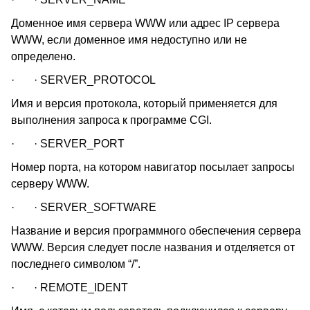
Доменное имя сервера WWW или адрес IP сервера
WWW, если доменное имя недоступно или не
определено.
· · SERVER_PROTOCOL
Имя и версия протокола, который применяется для
выполнения запроса к программе CGI.
· · SERVER_PORT
Номер порта, на котором навигатор посылает запросы
серверу WWW.
· · SERVER_SOFTWARE
Название и версия программного обеспечения сервера
WWW. Версия следует после названия и отделяется от
последнего символом “/”.
· · REMOTE_IDENT