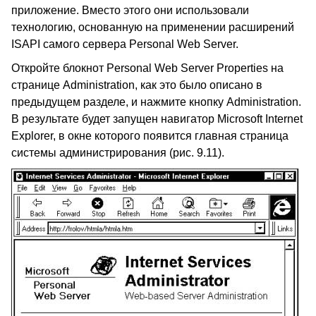
приложение. Вместо этого они использовали
технологию, основанную на применении расширений
ISAPI самого сервера Personal Web Server.
Откройте блокнот Personal Web Server Properties на
странице Administration, как это было описано в
предыдущем разделе, и нажмите кнопку Administration.
В результате будет запущен навигатор Microsoft Internet
Explorer, в окне которого появится главная страница
системы администрирования (рис. 9.11).