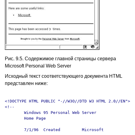
Рис. 9.5. Содержимое главной страницы сервера
Microsoft Personal Web Server
Исходный текст соответствующего документа HTML
представлен ниже:
<!DOCTYPE HTML PUBLIC "-//W3O//DTD W3 HTML 2.0//EN">

<!--

	Windows 95 Personal Web Server

	Home Page

	7/1/96	Created		Microsoft
