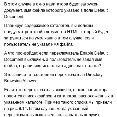
В этом случае в окно навигатора будет загружен
документ, имя файла которого указано в поле Default
Document.
Планируя содержимое каталогов, вы должны
предусмотреть файл документа HTML, который будет
загружаться по умолчанию в том случае, если
пользователь не указал имя файла.
А что произойдет, если переключатель Enable Default
Document выключен, а пользователь не задал имя
файла, ограничившись только адресом каталога?
Это зависит от состояния переключателя Directory
Browsing Allowed.
Если этот переключатель включен, в окне навигатора
появится список файлов и каталогов, расположенных в
указанном каталоге. Пример такого списка мы привели
на рис. 9.14. В том случае, когда указанный
переключатель выключен, пользователь получит