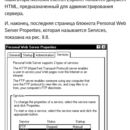
HTML, предназначенный для администрирования
сервера.
И, наконец, последняя страница блокнота Personal Web
Server Properties, которая называется Services,
показана на рис. 9.8.