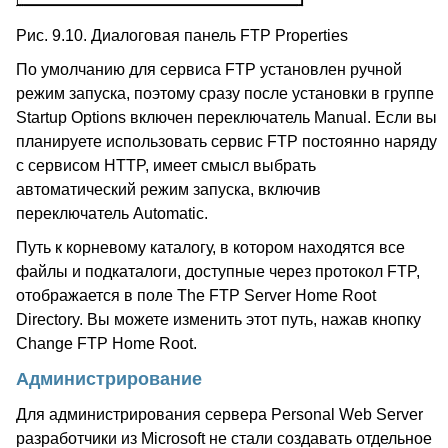
Рис. 9.10. Диалоговая панель FTP Properties
По умолчанию для сервиса FTP установлен ручной
режим запуска, поэтому сразу после установки в группе
Startup Options включен переключатель Manual. Если вы
планируете использовать сервис FTP постоянно наряду
с сервисом HTTP, имеет смысл выбрать
автоматический режим запуска, включив
переключатель Automatic.
Путь к корневому каталогу, в котором находятся все
файлы и подкаталоги, доступные через протокол FTP,
отображается в поле The FTP Server Home Root
Directory. Вы можете изменить этот путь, нажав кнопку
Change FTP Home Root.
Администрирование
Для администрирования сервера Personal Web Server
разработчики из Microsoft не стали создавать отдельное