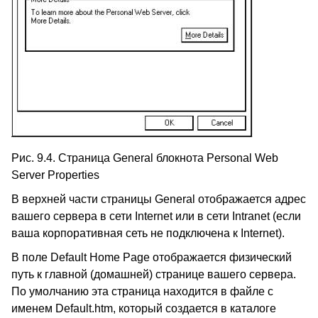
Рис. 9.4. Страница General блокнота Personal Web
Server Properties
В верхней части страницы General отображается адрес
вашего сервера в сети Internet или в сети Intranet (если
ваша корпоративная сеть не подключена к Internet).
В поле Default Home Page отображается физический
путь к главной (домашней) странице вашего сервера.
По умолчанию эта страница находится в файле с
именем Default.htm, который создается в каталоге