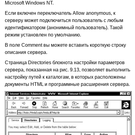
Microsoft Windows NT.
Если включен переключатель Allow anonymous, к
серверу может подключиться пользователь с любым
идентификатором (анонимный пользователь). Такой
режим установлен по умолчанию.
В поле Comment вы можете вставить короткую строку
описания сервера.
Страница Directories блокнота настройки параметров
сервера, показанная на рис. 9.13, позволяет выполнить
настройку путей к каталогам, в которых расположены
документы HTML и программные расширения сервера.