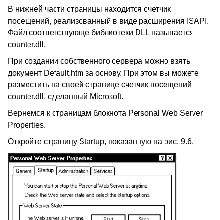
В нижней части страницы находится счетчик
посещений, реализованный в виде расширения ISAPI.
Файл соответствующе библиотеки DLL называется
counter.dll.
При создании собственного сервера можно взять
документ Default.htm за основу. При этом вы можете
разместить на своей странице счетчик посещений
counter.dll, сделанный Microsoft.
Вернемся к страницам блокнота Personal Web Server
Properties.
Откройте страницу Startup, показанную на рис. 9.6.