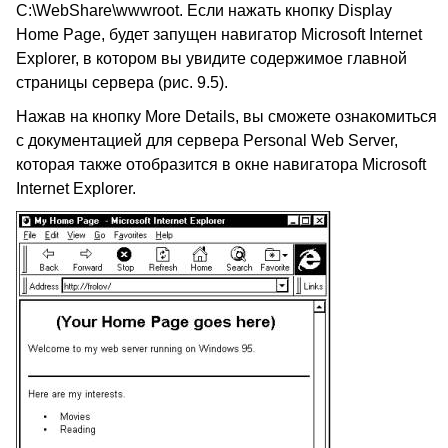
C:\WebShare\wwwroot. Если нажать кнопку Display
Home Page, будет запущен навигатор Microsoft Internet
Explorer, в котором вы увидите содержимое главной
страницы сервера (рис. 9.5).
Нажав на кнопку More Details, вы сможете ознакомиться
с документацией для сервера Personal Web Server,
которая также отобразится в окне навигатора Microsoft
Internet Explorer.