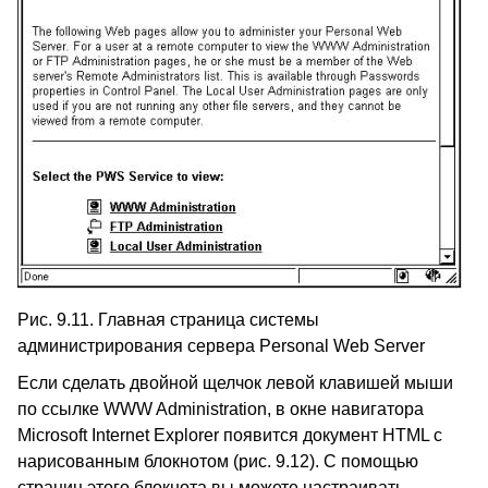
Рис. 9.11. Главная страница системы
администрирования сервера Personal Web Server
Если сделать двойной щелчок левой клавишей мыши
по ссылке WWW Administration, в окне навигатора
Microsoft Internet Explorer появится документ HTML с
нарисованным блокнотом (рис. 9.12). С помощью
страниц этого блокнота вы можете настраивать