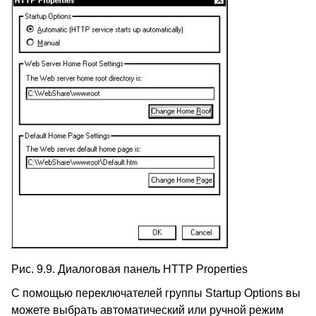
Рис. 9.9. Диалоговая панель HTTP Properties
С помощью переключателей группы Startup Options вы
можете выбрать автоматический или ручной режим