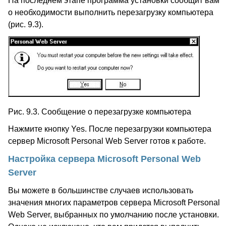
На последнем этапе программа установки сообщит вам
о необходимости выполнить перезагрузку компьютера
(рис. 9.3).
Рис. 9.3. Сообщение о перезагрузке компьютера
Нажмите кнопку Yes. После перезагрузки компьютера
сервер Microsoft Personal Web Server готов к работе.
Настройка сервера Microsoft Personal Web
Server
Вы можете в большинстве случаев использовать
значения многих параметров сервера Microsoft Personal
Web Server, выбранных по умолчанию после установки.