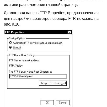
имя или расположение главной страницы.
Диалоговая панель FTP Properties, предназначенная
для настройки параметров сервера FTP, показана на
рис. 9.10.