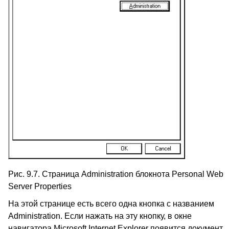
Рис. 9.7. Страница Administration блокнота Personal Web
Server Properties
На этой странице есть всего одна кнопка с названием
Administration. Если нажать на эту кнопку, в окне
навигатора Microsoft Internet Explorer появится документ