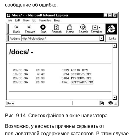
сообщение об ошибке.
Рис. 9.14. Список файлов в окне навигатора
Возможно, у вас есть причины скрывать от
пользователей содержимое каталогов. В этом случае