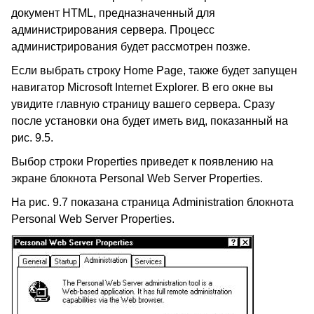
документ HTML, предназначенный для
администрирования сервера. Процесс
администрирования будет рассмотрен позже.
Если выбрать строку Home Page, также будет запущен
навигатор Microsoft Internet Explorer. В его окне вы
увидите главную страницу вашего сервера. Сразу
после установки она будет иметь вид, показанный на
рис. 9.5.
Выбор строки Properties приведет к появлению на
экране блокнота Personal Web Server Properties.
На рис. 9.7 показана страница Administration блокнота
Personal Web Server Properties.