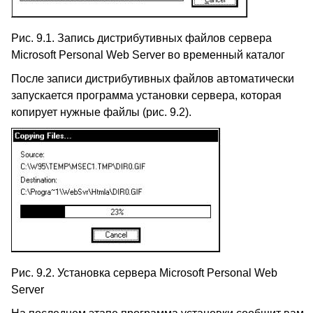
Рис. 9.1. Запись дистрибутивных файлов сервера
Microsoft Personal Web Server во временный каталог
После записи дистрибутивных файлов автоматически
запускается программа установки сервера, которая
копирует нужные файлы (рис. 9.2).
Рис. 9.2. Установка сервера Microsoft Personal Web
Server