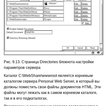
Рис. 9.13. Страница Directories блокнота настройки
параметров сервера
Каталог C:\WebShare\wwwroot является корневым
каталогом сервера Personal Web Server, в который вы
должны поместить свои файлы документов HTML. Эти
файлы могут лежать как в самом корневом каталоге,
так и в его подкаталогах.