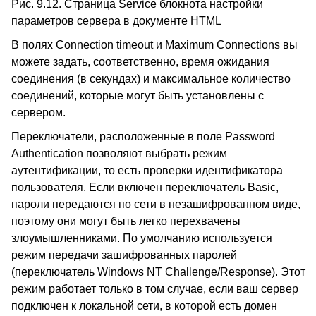
Рис. 9.12. Страница Service блокнота настройки
параметров сервера в документе HTML
В полях Connection timeout и Maximum Connections вы
можете задать, соответственно, время ожидания
соединения (в секундах) и максимальное количество
соединений, которые могут быть установлены с
сервером.
Переключатели, расположенные в поле Password
Authentication позволяют выбрать режим
аутентификации, то есть проверки идентификатора
пользователя. Если включен переключатель Basic,
пароли передаются по сети в незашифрованном виде,
поэтому они могут быть легко перехвачены
злоумышленниками. По умолчанию используется
режим передачи зашифрованных паролей
(переключатель Windows NT Challenge/Response). Этот
режим работает только в том случае, если ваш сервер
подключен к локальной сети, в которой есть домен