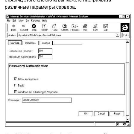
различные параметры сервера.