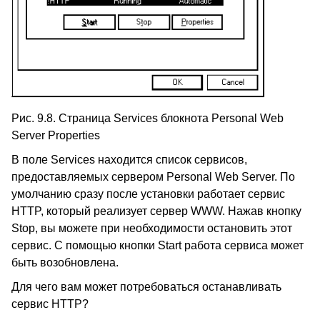
Рис. 9.8. Страница Services блокнота Personal Web
Server Properties
В поле Services находится список сервисов,
предоставляемых сервером Personal Web Server. По
умолчанию сразу после установки работает сервис
HTTP, который реализует сервер WWW. Нажав кнопку
Stop, вы можете при необходимости остановить этот
сервис. С помощью кнопки Start работа сервиса может
быть возобновлена.
Для чего вам может потребоваться останавливать
сервис HTTP?