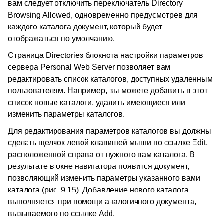
вам следует отключить переключатель Directory
Browsing Allowed, одновременно предусмотрев для
каждого каталога документ, который будет
отображаться по умолчанию.
Страница Directories блокнота настройки параметров
сервера Personal Web Server позволяет вам
редактировать список каталогов, доступных удаленным
пользователям. Например, вы можете добавить в этот
список новые каталоги, удалить имеющиеся или
изменить параметры каталогов.
Для редактирования параметров каталогов вы должны
сделать щелчок левой клавишей мыши по ссылке Edit,
расположенной справа от нужного вам каталога. В
результате в окне навигатора появится документ,
позволяющий изменить параметры указанного вами
каталога (рис. 9.15). Добавление нового каталога
выполняется при помощи аналогичного документа,
вызываемого по ссылке Add.