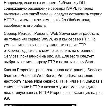
Например, если вы заменяете библиотеку DLL,
содержащую расширение сервера ISAPI, то перед
выполнением такой замены следует остановить сервис
HTTP, а затем, после замены файла библиотеки,
возобновить его работу.
Сервер Microsoft Personal Web Server может работать
не только как сервер WWW, но и как сервер FTP. По
умолчанию сразу после установки сервис FTP
отключен, однако его можно включить на странице
Services, показанной на рис. 9.8. Для этого следует
выбрать в списке строку FTP и нажать кнопку Start.
Кнопка Properties, расположенная на странице Services
блокнота Personal Web Server Properties, позволяет
настроить параметры сервиса HTTP или FTP. Выбрав в
списке сервис HTTP и нажав эту кнопку, вы увидите
диалоговую панель HTTP Properties, показанную на рис.
9.9.