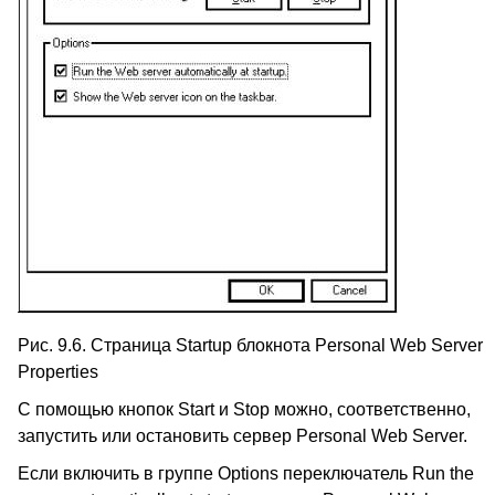
Рис. 9.6. Страница Startup блокнота Personal Web Server
Properties
С помощью кнопок Start и Stop можно, соответственно,
запустить или остановить сервер Personal Web Server.
Если включить в группе Options переключатель Run the