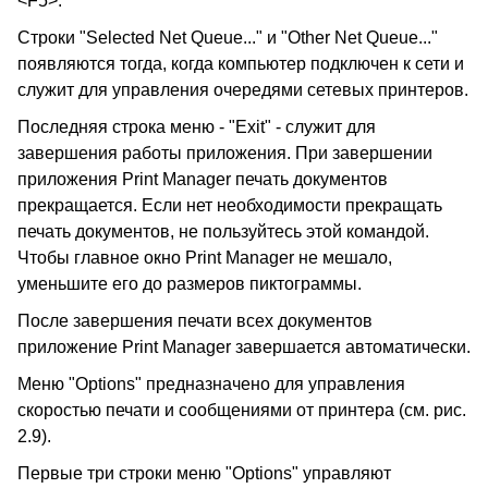
<F5>.
Строки "Selected Net Queue..." и "Other Net Queue..."
появляются тогда, когда компьютер подключен к сети и
служит для управления очередями сетевых принтеров.
Последняя строка меню - "Exit" - служит для
завершения работы приложения. При завершении
приложения Print Manager печать документов
прекращается. Если нет необходимости прекращать
печать документов, не пользуйтесь этой командой.
Чтобы главное окно Print Manager не мешало,
уменьшите его до размеров пиктограммы.
После завершения печати всех документов
приложение Print Manager завершается автоматически.
Меню "Options" предназначено для управления
скоростью печати и сообщениями от принтера (см. рис.
2.9).
Первые три строки меню "Options" управляют