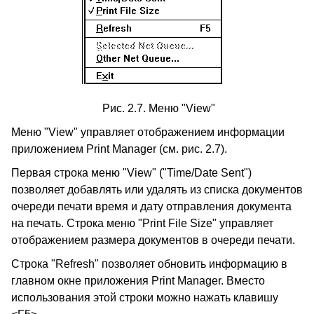
Рис. 2.7. Меню "View"
Меню "View" управляет отображением информации
приложением Print Manager (см. рис. 2.7).
Первая строка меню "View" ("Time/Date Sent")
позволяет добавлять или удалять из списка документов
очереди печати время и дату отправления документа
на печать. Строка меню "Print File Size" управляет
отображением размера документов в очереди печати.
Строка "Refresh" позволяет обновить информацию в
главном окне приложения Print Manager. Вместо
использования этой строки можно нажать клавишу