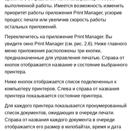
выполненной работы. Имеется возможность изменить
приоритет работы приложения Print Manager, ускорив
процесс печати или увеличив скорость работы
остальных приложений.
Переключитесь на приложение Print Manager. Вы
увидите окно Print Manager (см. рис. 2.6). Ниже главного
меню приложения расположены три кнопки,
предназначенные для управления печатью. Справа от
кнопок отображается название и состояние выбранного
принтера.
Ниже кнопок отображается список подключенных к
компьютеру принтеров. Слева и справа от названия
принтера показывается состояние принтера.
Для каждого принтера показывается пронумерованный
список документов, ожидающих в очереди печати.
Справа от названия каждого документа в очереди
отображается его размер в килобайтах, время и дата