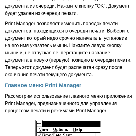
документа из очереди. Нажмите кнопку "OK". Документ
будет удален из очереди печати.
Print Manager позволяет изменить порядок печати
документов, находящихся в очереди печати. Выберите
документ который надо срочно напечатать, установив
на его имя указатель мыши. Нажмите левую кнопку
мыши и, не отпуская ее, перетащите название
документа в новую (первую) позицию в очереди печати.
Теперь этот документ будет распечатан сразу после
окончания печати текущего документа.
Главное меню Print Manager
Рассмотрим использование главного меню приложения
Print Manager, предназначенного для управления
процессом печати и режимами Print Manager.