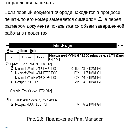
отправления на печать.
Если первый документ очереди находится в процессе
печати, то его номер заменяется символом
, а перед
размером документа показывается объем завершенной
работы в процентах.
Рис. 2.6. Приложение Print Manager