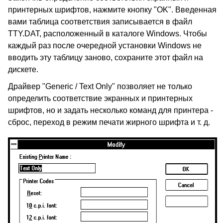
принтерных шрифтов, нажмите кнопку "OK". Введенная
вами таблица соответствия записывается в файл
TTY.DAT, расположенный в каталоге Windows. Чтобы
каждый раз после очередной установки Windows не
вводить эту таблицу заново, сохраните этот файл на
дискете.
Драйвер "Generic / Text Only" позволяет не только
определить соответствие экранных и принтерных
шрифтов, но и задать несколько команд для принтера -
сброс, переход в режим печати жирного шрифта и т. д.