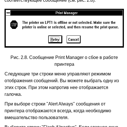
соответствующее сообщение (см. рис. 2.8).
Рис. 2.8. Сообщение Print Manager о сбое в работе
принтера
Следующие три строки меню управляют режимом
отображения сообщений. Вы можете выбрать одну из
этих строк. При этом напротив нее отображается
галочка.
При выборе строки "Alert Always" сообщения от
принтера отображаются всегда, когда необходимо
вмешательство пользователя.