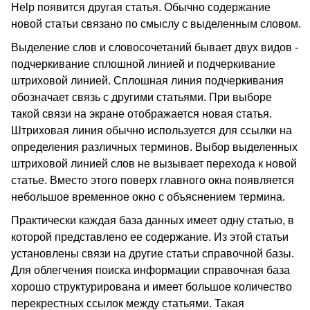
Help появится другая статья. Обычно содержание
новой статьи связано по смыслу с выделенным словом.
Выделение слов и словосочетаний бывает двух видов -
подчеркивание сплошной линией и подчеркивание
штриховой линией. Сплошная линия подчеркивания
обозначает связь с другими статьями. При выборе
такой связи на экране отображается новая статья.
Штриховая линия обычно используется для ссылки на
определения различных терминов. Выбор выделенных
штриховой линией слов не вызывает перехода к новой
статье. Вместо этого поверх главного окна появляется
небольшое временное окно с объяснением термина.
Практически каждая база данных имеет одну статью, в
которой представлено ее содержание. Из этой статьи
установлены связи на другие статьи справочной базы.
Для облегчения поиска информации справочная база
хорошо структурирована и имеет большое количество
перекрестных ссылок между статьями. Такая