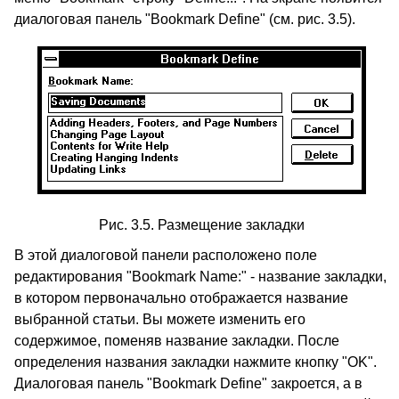
диалоговая панель "Bookmark Define" (см. рис. 3.5).
Рис. 3.5. Размещение закладки
В этой диалоговой панели расположено поле
редактирования "Bookmark Name:" - название закладки,
в котором первоначально отображается название
выбранной статьи. Вы можете изменить его
содержимое, поменяв название закладки. После
определения названия закладки нажмите кнопку "OK".
Диалоговая панель "Bookmark Define" закроется, а в