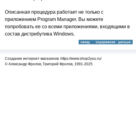
Описанная процедура работает не только с
приложением Program Manager. Вы можете
попробовать ее со всеми приложениями, входящими в
состав дистрибутива Windows.
Создание интернет-магазинов: https://www.shop2you.ru/
© Александр Фролов, Григорий Фролов, 1991-2025