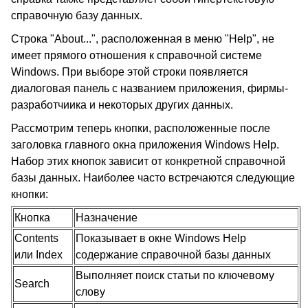
справочную базу данных.
Строка "About...", расположенная в меню "Help", не
имеет прямого отношения к справочной системе
Windows. При выборе этой строки появляется
диалоговая панель с названием приложения, фирмы-
разработчиика и некоторых других данных.
Рассмотрим теперь кнопки, расположенные после
заголовка главного окна приложения Windows Help.
Набор этих кнопок зависит от конкретной справочной
базы данных. Наиболее часто встречаются следующие
кнопки:
Кнопка
Назначение
Contents
Показывает в окне Windows Help
или Index
содержание справочной базы данных
Выполняет поиск статьи по ключевому
Search
слову