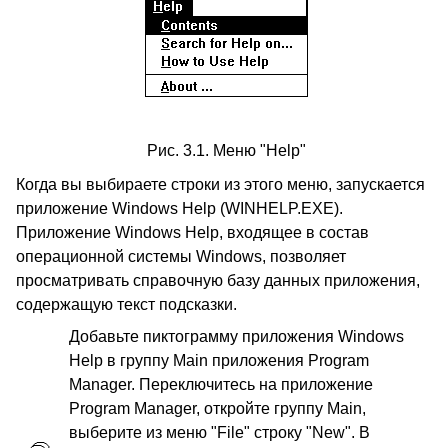
Рис. 3.1. Меню "Help"
Когда вы выбираете строки из этого меню, запускается
приложение Windows Help (WINHELP.EXE).
Приложение Windows Help, входящее в состав
операционной системы Windows, позволяет
просматривать справочную базу данных приложения,
содержащую текст подсказки.
Добавьте пиктограмму приложения Windows
Help в группу Main приложения Program
Manager. Переключитесь на приложение
Program Manager, откройте группу Main,
выберите из меню "File" строку "New". В