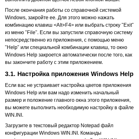
После окончания работы со справочной системой
Windows, закройте ее. Для этого можно нажать
комбинацию клавиш <Alt+F4> или выбрать строку "Exit"
из меню "File". Если вы запустили справочную систему
непосредственно из приложения, с помощью меню
"Help" или специальной комбинации клавиш, то окно
Windows Help закроется автоматически после того, как
вы закончите работу с этим приложением.
3.1.
Настройка приложения Windows Help
Если вас не устраивает настройка цветов приложения
Windows Help или вам надо изменить начальный
размер и положение главного окна этого приложения,
вы можете выполнить необходимую настройку в файле
WIN.INI.
Загрузите в текстовый редактор Notepad файл
конфигурации Windows WIN.INI. Команды