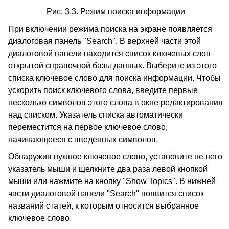
Рис. 3.3. Режим поиска информации
При включении режима поиска на экране появляется
диалоговая панель "Search". В верхней части этой
диалоговой панели находится список ключевых слов
открытой справочной базы данных. Выберите из этого
списка ключевое слово для поиска информации. Чтобы
ускорить поиск ключевого слова, введите первые
несколько символов этого слова в окне редактирования
над списком. Указатель списка автоматически
переместится на первое ключевое слово,
начинающееся с введенных символов.
Обнаружив нужное ключевое слово, установите не него
указатель мыши и щелкните два раза левой кнопкой
мыши или нажмите на кнопку "Show Topics". В нижней
части диалоговой панели "Search" появится список
названий статей, к которым относится выбранное
ключевое слово.