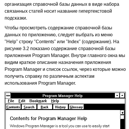
организация справочной базы данных в виде набора
связанных статей носит название гипертекстовой
подсказки.
Чтобы просмотреть содержание справочной базы
данных по приложению, следует выбрать из меню
"Help" строку "Contents" или "Index" (содержание). На
рисунке 3.2 показано содержание справочной базы
приложения Program Manager. Внутри главного окна мы
видим краткое описание назначения приложения
Program Manager и список ссылок, через которые можно
получить справку по различным аспектам
использования Program Manager.