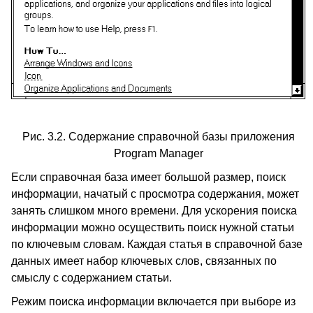
Рис. 3.2. Содержание справочной базы приложения
Program Manager
Если справочная база имеет большой размер, поиск
информации, начатый с просмотра содержания, может
занять слишком много времени. Для ускорения поиска
информации можно осуществить поиск нужной статьи
по ключевым словам. Каждая статья в справочной базе
данных имеет набор ключевых слов, связанных по
смыслу с содержанием статьи.
Режим поиска информации включается при выборе из