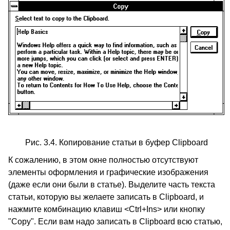
Рис. 3.4. Копирование статьи в буфер Clipboard
К сожалению, в этом окне полностью отсутствуют
элементы оформления и графические изображения
(даже если они были в статье). Выделите часть текста
статьи, которую вы желаете записать в Clipboard, и
нажмите комбинацию клавиш <Ctrl+Ins> или кнопку
"Copy". Если вам надо записать в Clipboard всю статью,