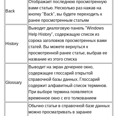
Отображает последнюю просмотренную
вами статью. Несколько раз нажав на
Back
кнопку "Back", вы будете переходить к
ранее просмотренным статьям
Выводит диалоговую панель "Windows
Help History", содержащую список из
сорока заголовков просмотренных вами
History
статей. Вы можете вернуться к
просмотренной ранее статье, выбрав ее
название из этого списка
Выводит на экран дочернее окно,
содержащее глоссарий открытой
справочной базы данных. Глоссарий
Glossary
содержит алфавитный список терминов.
При выборе термина появляется
временное окно с его толкованием
Обычно статьи в справочной базе данных
можно просматривать в заранее