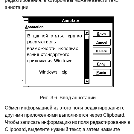
редактирования, в котором вы можете ввести текст
аннотации.
Рис. 3.6. Ввод аннотации
Обмен информацией из этого поля редактирования с
другими приложениями выполняется через Clipboard.
Чтобы записать информацию из поля редактирования в
Clipboard, выделите нужный текст, а затем нажмите