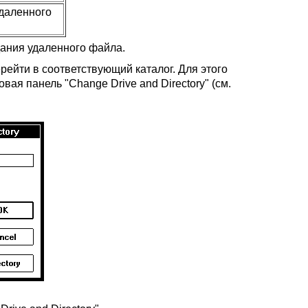
удаленного
здания удаленного файла.
рейти в соответствующий каталог. Для этого
овая панель "Change Drive and Directory" (см.