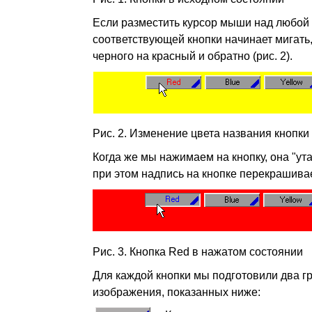
Если разместить курсор мыши над любой и
соответствующей кнопки начинает мигать,
черного на красный и обратно (рис. 2).
Рис. 2. Изменение цвета названия кнопки
Когда же мы нажимаем на кнопку, она "ута
при этом надпись на кнопке перекрашивает
Рис. 3. Кнопка Red в нажатом состоянии
Для каждой кнопки мы подготовили два г
изображения, показанных ниже: