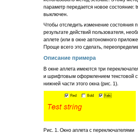
параметр передается новое состояние: tru
выключен.
Чтобы отследить изменение состояния 
результате действий пользователя, необ
аплете (или в окне автономного приложе
Проще всего это сделать, переопределив
Описание примера
В окне аплета имеются три переключат
и шрифтовым оформлением текстовой ст
нижней части этого окна (рис. 1).
Рис. 1. Окно аплета с переключателями