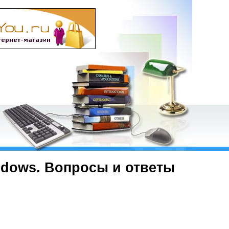
ndows. Вопросы и ответы