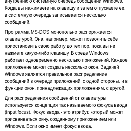
внутреннюю системную очередь сообщений Windows.
Когда вы нажимаете на клавишу и затем отпускаете ее,
в системную очередь записывается несколько
сообщений.
Программа MS-DOS монопольно распоряжается
клавиатурой. Она, например, может позволить себе
приостановить свою работу до тех пор, пока вы не
нажмете какую-либо клавишу. В среде Windows
работает одновременно несколько приложений. Каждое
приложение может создать несколько окон. Задачей
Windows является правильное распределение
сообщений в очереди приложений, с одной стороны, и в
функции окон, принадлежащих приложениям, с другой.
Для распределения сообщений от клавиатуры
используется концепция так называемого фокуса ввода
(input focus). Фокус ввода - это атрибут, который может
присваиваться окну, созданному приложением или
Windows. Если окно имеет фокус ввода,