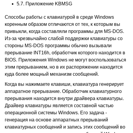
5.7.
Приложение KBMSG
Способы работы с клавиатурой в среде Windows
коренным образом отличаются от тех, к которым вы
привыкли, когда составляли программы для MS-DOS.
Из-за чрезвычайно слабой поддержки клавиатуры со
стороны MS-DOS программы обычно вызывали
прерывание INT16h, обработчик которого находится в
BIOS. Приложения Windows не могут воспользоваться
этим прерыванием, но в их распоряжении находится
куда более мощный механизм сообщений.
Когда вы нажимаете клавиши, клавиатура генерирует
аппаратное прерывание. Обработчик клавиатурного
прерывания находится внутри драйвера клавиатуры.
Драйвер клавиатуры является составной частью
операционной системы Windows. Его задача -
генерация на основе аппаратных прерываний
клавиатурных сообщений и запись этих сообщений во