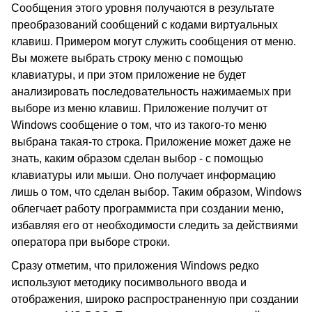
Сообщения этого уровня получаются в результате
преобразований сообщений с кодами виртуальных
клавиш. Примером могут служить сообщения от меню.
Вы можете выбрать строку меню с помощью
клавиатуры, и при этом приложение не будет
анализировать последовательность нажимаемых при
выборе из меню клавиш. Приложение получит от
Windows сообщение о том, что из такого-то меню
выбрана такая-то строка. Приложение может даже не
знать, каким образом сделан выбор - с помощью
клавиатуры или мыши. Оно получает информацию
лишь о том, что сделан выбор. Таким образом, Windows
облегчает работу программиста при создании меню,
избавляя его от необходимости следить за действиями
оператора при выборе строки.
Сразу отметим, что приложения Windows редко
используют методику посимвольного ввода и
отображения, широко распространенную при создании