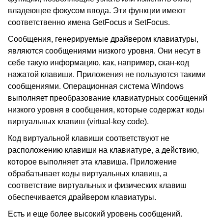
владеющее фокусом ввода. Эти функции имеют
соответственно имена GetFocus и SetFocus.
Сообщения, генерируемые драйвером клавиатуры,
являются сообщениями низкого уровня. Они несут в
себе такую информацию, как, например, скан-код
нажатой клавиши. Приложения не пользуются такими
сообщениями. Операционная система Windows
выполняет преобразование клавиатурных сообщений
низкого уровня в сообщения, которые содержат коды
виртуальных клавиш (virtual-key code).
Код виртуальной клавиши соответствуют не
расположению клавиши на клавиатуре, а действию,
которое выполняет эта клавиша. Приложение
обрабатывает коды виртуальных клавиш, а
соответствие виртуальных и физических клавиш
обеспечивается драйвером клавиатуры.
Есть и еще более высокий уровень сообщений.