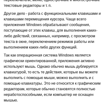
текстовые редакторы и т. п.
Другое дело - работа с функциональными клавишами и
клавишами перемещения курсора. Чаще всего
приложения Windows обрабатывают сообщения,
поступающие от этих клавиш, для выполнения каких-
либо действий, связанных, например, с просмотром
текста в окне, переключением режимов работы или
выполнением каких-либо других функций.
Так как операционная система Windows является
графически ориентированной, приложения активно
используют мышь. Однако обычно мышь дублируется
клавиатурой, то есть те действия, которые вы можете
выполнить с помощью мыши, можно выполнить и с
помощью клавиатуры. Это не относится к графическим
редакторам, которые обычно становятся полностью
неработоспособными, если компьютер не оснащен
мышью.