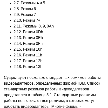
2.7. Режимы 4 и 5
2.8. Режим 6
2.9. Режим 7
2.10. Режим 7+
2.11. Режимы 8, 9, 0Ah
2.12. Режим 0Dh
2.13. Режим 0Eh
2.14. Режим 0Fh
2.15. Режим 10h
2.16. Режим 11h
2.17. Режим 12h
2.18. Режим 13h
Существуют несколько стандартных режимов работы
видеоадаптеров, определенных фирмой IBM. Список
стандартных режимов работы видеоадаптеров
представлен в таблице 3.1. Стандартные раежимы
работы не включают все режимы, в которых могут
работать видеоадаптеры. Многие фирмы -