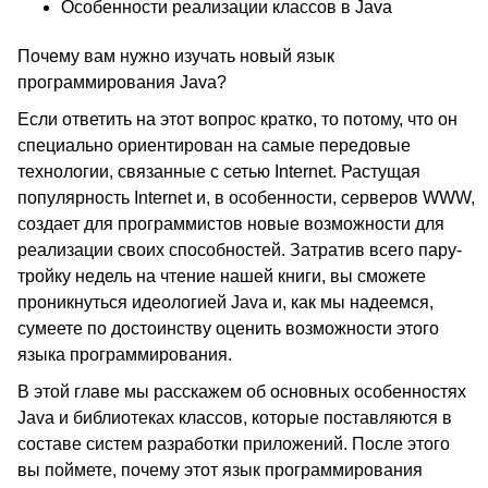
Особенности реализации классов в Java
Почему вам нужно изучать новый язык
программирования Java?
Если ответить на этот вопрос кратко, то потому, что он
специально ориентирован на самые передовые
технологии, связанные с сетью Internet. Растущая
популярность Internet и, в особенности, серверов WWW,
создает для программистов новые возможности для
реализации своих способностей. Затратив всего пару-
тройку недель на чтение нашей книги, вы сможете
проникнуться идеологией Java и, как мы надеемся,
сумеете по достоинству оценить возможности этого
языка программирования.
В этой главе мы расскажем об основных особенностях
Java и библиотеках классов, которые поставляются в
составе систем разработки приложений. После этого
вы поймете, почему этот язык программирования